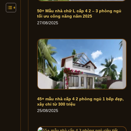
50+ Mẫu nhà chữ L cấp 4 2 – 3 phòng ngủ
tối ưu công năng năm 2025
27/08/2025
45+ mẫu nhà cấp 4 2 phòng ngủ 1 bếp đẹp,
xây chỉ từ 300 triệu
25/08/2025