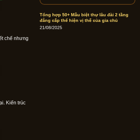
Tổng hợp 50+ Mẫu biệt thự lâu đài 2 tầng
đẳng cấp thể hiện vị thế của gia chủ
21/08/2025
tiết chế nhưng
i. Kiến trúc