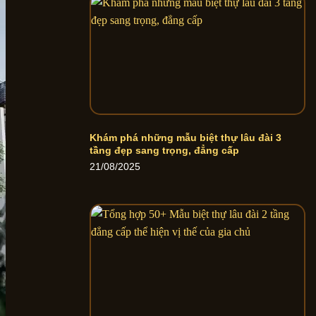
Khám phá những mẫu biệt thự lâu đài 3
tầng đẹp sang trọng, đẳng cấp
21/08/2025