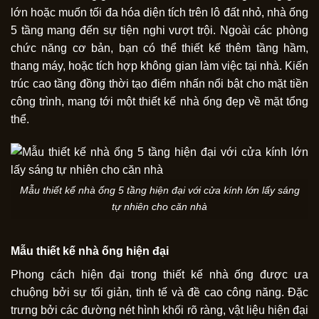
lớn hoặc muốn tối đa hóa diện tích trên lô đất nhỏ, nhà ống
5 tầng mang đến sự tiện nghi vượt trội. Ngoài các phòng
chức năng cơ bản, bạn có thể thiết kế thêm tầng hầm,
thang máy, hoặc tích hợp không gian làm việc tại nhà. Kiến
trúc cao tầng đồng thời tạo điểm nhấn nổi bật cho mặt tiền
công trình, mang tới một thiết kế nhà ống đẹp về mặt tổng
thể.
Mẫu thiết kế nhà ống 5 tầng hiện đại với cửa kính lớn lấy sáng
tự nhiên cho căn nhà
Mẫu thiết kế nhà ống hiện đại
Phong cách hiện đại trong thiết kế nhà ống được ưa
chuộng bởi sự tối giản, tinh tế và đề cao công năng. Đặc
trưng bởi các đường nét hình khối rõ ràng, vật liệu hiện đại