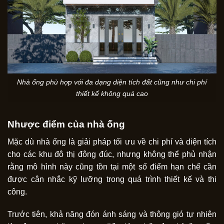
Nhà ống phù hợp với đa dạng diện tích đất cũng như chi phí
thiết kế không quá cao
Nhược điểm của nhà ống
Mặc dù nhà ống là giải pháp tối ưu về chi phí và diện tích
cho các khu đô thị đông đúc, nhưng không thể phủ nhận
rằng mô hình này cũng tồn tại một số điểm hạn chế cần
được cân nhắc kỹ lưỡng trong quá trình thiết kế và thi
công.
Trước tiên, khả năng đón ánh sáng và thông gió tự nhiên