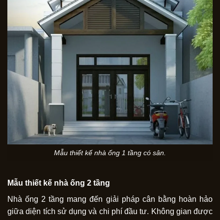
Mẫu thiết kế nhà ống 1 tầng có sân.
Mẫu thiết kế nhà ống 2 tầng
Nhà ống 2 tầng mang đến giải pháp cân bằng hoàn hảo
giữa diện tích sử dụng và chi phí đầu tư. Không gian được