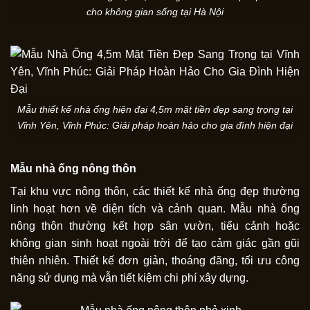
cho không gian sống tại Hà Nội
Mẫu thiết kế nhà ống hiện đại 4,5m mặt tiền đẹp sang trọng tại
Vĩnh Yên, Vĩnh Phúc: Giải pháp hoàn hảo cho gia đình hiện đại
Mẫu nhà ống nông thôn
Tại khu vực nông thôn, các thiết kế nhà ống đẹp thường
linh hoạt hơn về diện tích và cảnh quan. Mẫu nhà ống
nông thôn thường kết hợp sân vườn, tiểu cảnh hoặc
không gian sinh hoạt ngoài trời để tạo cảm giác gần gũi
thiên nhiên. Thiết kế đơn giản, thoáng đãng, tối ưu công
năng sử dụng mà vẫn tiết kiệm chi phí xây dựng.