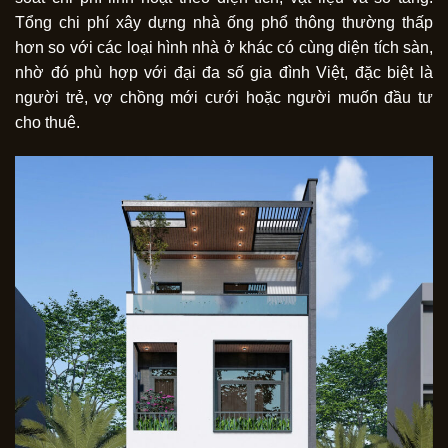
Tổng chi phí xây dựng nhà ống phổ thông thường thấp
hơn so với các loại hình nhà ở khác có cùng diện tích sàn,
nhờ đó phù hợp với đại đa số gia đình Việt, đặc biệt là
người trẻ, vợ chồng mới cưới hoặc người muốn đầu tư
cho thuê.