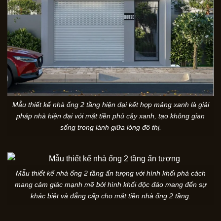
Mẫu thiết kế nhà ống 2 tầng hiện đại kết hợp mảng xanh là giải
pháp nhà hiện đại với mặt tiền phủ cây xanh, tạo không gian
sống trong lành giữa lòng đô thị.
Mẫu thiết kế nhà ống 2 tầng ấn tượng với hình khối phá cách
mang cảm giác mạnh mẽ bởi hình khối độc đáo mang đến sự
khác biệt và đẳng cấp cho mặt tiền nhà ống 2 tầng.