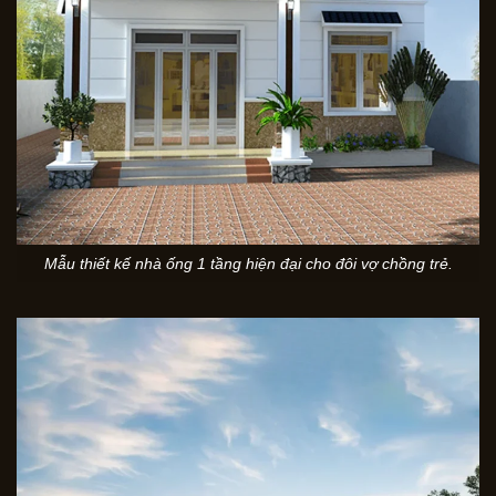
Mẫu thiết kế nhà ống 1 tầng hiện đại cho đôi vợ chồng trẻ.