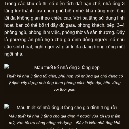
Trong các khu đô thị có diện tích đất hạn chế, nhà ống 3
tầng trở thành lựa chọn phổ biến nhờ khả năng mở rộng
tối đa không gian theo chiều cao. Với ba tầng sử dụng linh
hoạt, bạn có thể bố trí đầy đủ gara, phòng khách, bếp, 3–4
phòng ngủ, phòng làm việc, phòng thờ và sân thượng. Đây
là phương án phù hợp cho gia đình đông người, có nhu
cầu sinh hoạt, nghỉ ngơi và giải trí đa dạng trong cùng một
ngôi nhà.
Thiết kế nhà 3 tầng tối giản, phù hợp với những gia chủ đang có
ý định xây dựng nhà ống theo phong cách hiện đại, bền vững
với thời gian
Mẫu thiết kế nhà 3 tầng cho gia đình 4 người vừa tối ưu thẩm
mỹ, vừa tối ưu công năng sử dụng – Đây là kiểu nhà ống khá