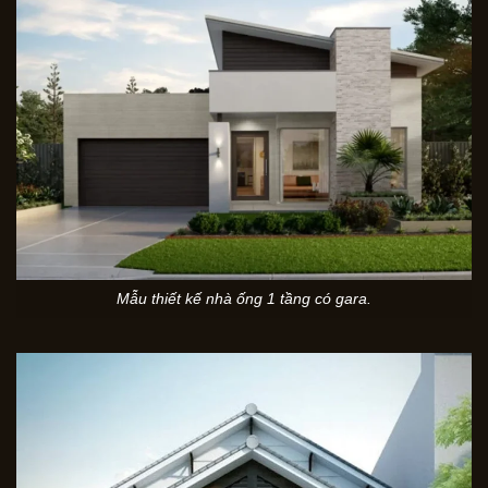
Mẫu thiết kế nhà ống 1 tầng có gara.