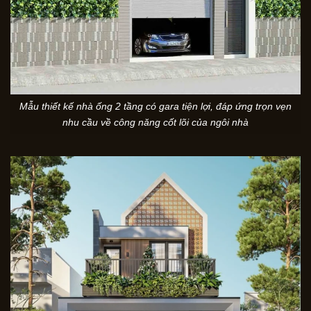
Mẫu thiết kế nhà ống 2 tầng có gara tiện lợi, đáp ứng trọn vẹn
nhu cầu về công năng cốt lõi của ngôi nhà