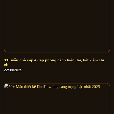
99+ mẫu nhà cấp 4 đẹp phong cách hiện đại, tiết kiệm chi
phí
22/08/2025