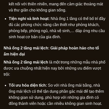
kết nối với thiên nhiên, mang đến cảm giác thoáng mát
và thư giãn cho không gian sống.
Tiện nghi và linh hoạt:
Nhà ống 1 tầng có thể bố trí đầy
đủ các phòng chức năng cần thiết như phòng khách,
phòng bếp, phòng ngủ, nhà vệ sinh,… đáp ứng nhu cầu
sinh hoạt cơ bản của gia đình.
Nhà ống 2 tầng mái lệch: Giải pháp hoàn hảo cho tổ
ấm hiện đại
Nhà ống 2 tầng mái lệch
là một trong những mẫu nhà phố
được ưa chuộng nhất hiện nay bởi những ưu điểm vượt
trội:
Tối ưu hóa diện tích:
So với nhà ống mái bằng, nhà
ống mái lệch có thể tận dụng phần gác mái để tạo thêm
không gian sử dụng, phù hợp với những gia đình có
đông thành viên hoặc cần nhiều không gian sinh hoạt.