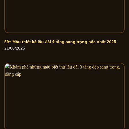
59+ Mẫu thiết kế lâu đài 4 tầng sang trọng bậc nhất 2025
21/08/2025