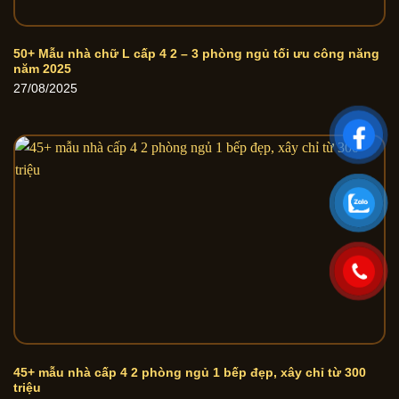
50+ Mẫu nhà chữ L cấp 4 2 – 3 phòng ngủ tối ưu công năng
năm 2025
27/08/2025
45+ mẫu nhà cấp 4 2 phòng ngủ 1 bếp đẹp, xây chỉ từ 300
triệu