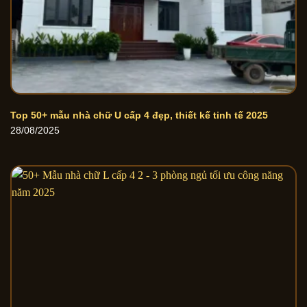
Top 50+ mẫu nhà chữ U cấp 4 đẹp, thiết kế tinh tế 2025
28/08/2025