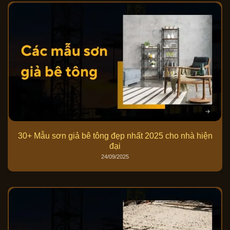
30+ Mẫu sơn giả bê tông đẹp nhất 2025 cho nhà hiện
đại
24/09/2025