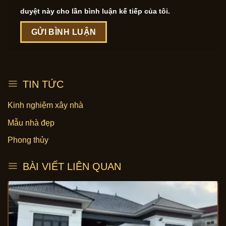
duyệt này cho lần bình luận kế tiếp của tôi.
TIN TỨC
Kinh nghiệm xây nhà
Mẫu nhà đẹp
Phong thủy
BÀI VIẾT LIÊN QUAN