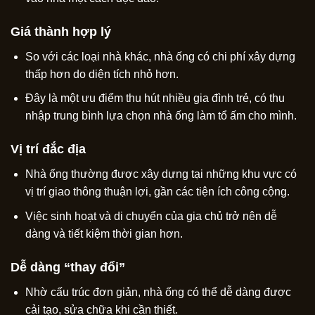
Giá thành hợp lý
So với các loại nhà khác, nhà ống có chi phí xây dựng
thấp hơn do diện tích nhỏ hơn.
Đây là một ưu điểm thu hút nhiều gia đình trẻ, có thu
nhập trung bình lựa chọn nhà ống làm tổ ấm cho mình.
Vị trí đắc địa
Nhà ống thường được xây dựng tại những khu vực có
vị trí giao thông thuận lợi, gần các tiện ích công cộng.
Việc sinh hoạt và di chuyển của gia chủ trở nên dễ
dàng và tiết kiệm thời gian hơn.
Dễ dàng “thay đổi”
Nhờ cấu trúc đơn giản, nhà ống có thể dễ dàng được
cải tạo, sửa chữa khi cần thiết.