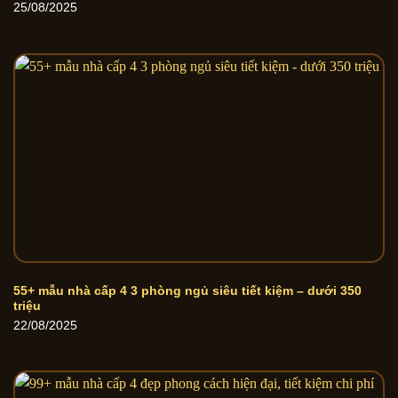
25/08/2025
55+ mẫu nhà cấp 4 3 phòng ngủ siêu tiết kiệm – dưới 350
triệu
22/08/2025