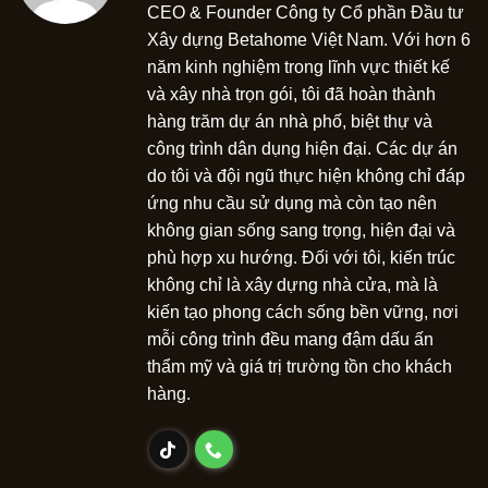
CEO & Founder Công ty Cổ phần Đầu tư
Xây dựng Betahome Việt Nam. Với hơn 6
năm kinh nghiệm trong lĩnh vực thiết kế
và xây nhà trọn gói, tôi đã hoàn thành
hàng trăm dự án nhà phố, biệt thự và
công trình dân dụng hiện đại. Các dự án
do tôi và đội ngũ thực hiện không chỉ đáp
ứng nhu cầu sử dụng mà còn tạo nên
không gian sống sang trọng, hiện đại và
phù hợp xu hướng. Đối với tôi, kiến trúc
không chỉ là xây dựng nhà cửa, mà là
kiến tạo phong cách sống bền vững, nơi
mỗi công trình đều mang đậm dấu ấn
thẩm mỹ và giá trị trường tồn cho khách
hàng.