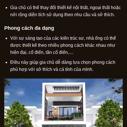
Gia chủ có thể thay đổi thiết kế nội thất, ngoại thất hoặc
nới rộng diện tích sử dụng theo nhu cầu và sở thích.
Phong cách đa dạng
Với sự sáng tạo của các kiến trúc sư, nhà ống có thể
được thiết kế theo nhiều phong cách khác nhau như
hiện đại, cổ điển, tân cổ điển,…
Điều này giúp gia chủ dễ dàng lựa chọn phong cách
phù hợp với sở thích và cá tính của mình.