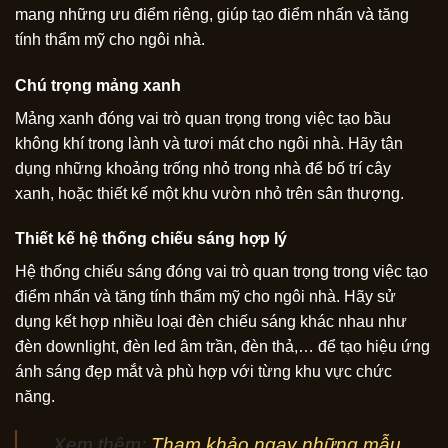
mang những ưu điểm riêng, giúp tạo điểm nhấn và tăng
tính thẩm mỹ cho ngôi nhà.
Chú trọng mảng xanh
Mảng xanh đóng vai trò quan trọng trong việc tạo bầu
không khí trong lành và tươi mát cho ngôi nhà. Hãy tận
dụng những khoảng trống nhỏ trong nhà để bố trí cây
xanh, hoặc thiết kế một khu vườn nhỏ trên sân thượng.
Thiết kế hệ thống chiếu sáng hợp lý
Hệ thống chiếu sáng đóng vai trò quan trọng trong việc tạo
điểm nhấn và tăng tính thẩm mỹ cho ngôi nhà. Hãy sử
dụng kết hợp nhiều loại đèn chiếu sáng khác nhau như
đèn downlight, đèn led âm trần, đèn thả,… để tạo hiệu ứng
ánh sáng đẹp mắt và phù hợp với từng khu vực chức
năng.
Xem thêm:
Tham khảo ngay những mẫu