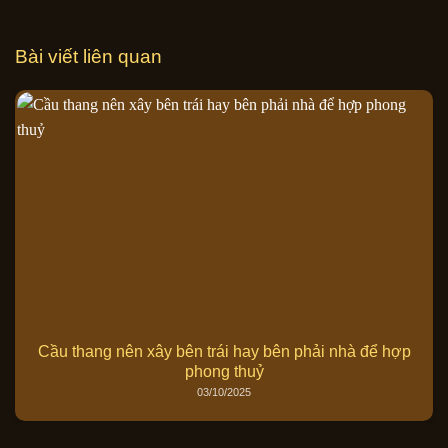
Bài viết liên quan
Cầu thang nên xây bên trái hay bên phải nhà để hợp
phong thuỷ
03/10/2025