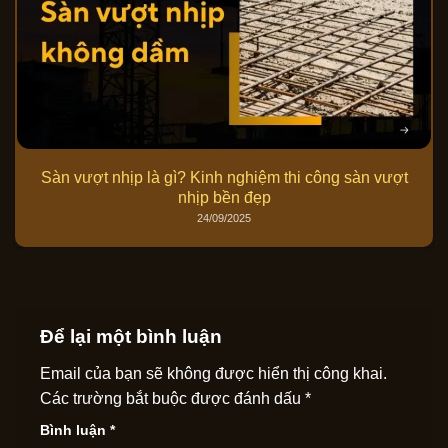
Sàn vượt nhịp là gì? Kinh nghiệm thi công sàn vượt
nhịp bền đẹp
24/09/2025
Để lại một bình luận
Email của bạn sẽ không được hiển thị công khai.
Các trường bắt buộc được đánh dấu
*
Bình luận
*