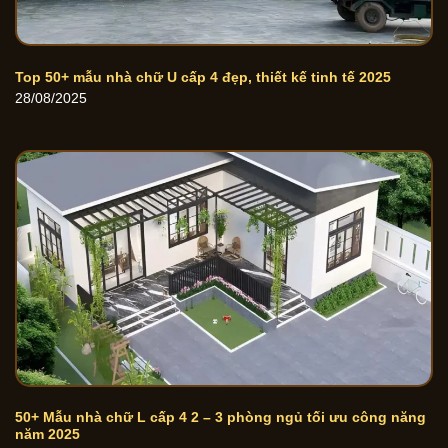
Top 50+ mẫu nhà chữ U cấp 4 đẹp, thiết kế tinh tế 2025
28/08/2025
50+ Mẫu nhà chữ L cấp 4 2 – 3 phòng ngủ tối ưu công năng
năm 2025