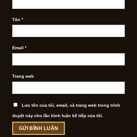
Tên
*
Email
*
Trang web
Lưu tên của tôi, email, và trang web trong trình
duyệt này cho lần bình luận kế tiếp của tôi.