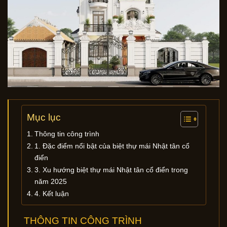
Mục lục
Thông tin công trình
1. Đặc điểm nổi bật của biệt thự mái Nhật tân cổ
điển
3. Xu hướng biệt thự mái Nhật tân cổ điển trong
năm 2025
4. Kết luận
THÔNG TIN CÔNG TRÌNH