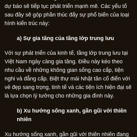
dự báo sẽ tiếp tục phát triển mạnh mẽ. Các yếu tố
sau đây sẽ góp phần thúc đẩy sự phổ biến của loại
hình kiến trúc này:
a) Sự gia tăng của tầng lớp trung lưu
Với sự phát triển của kinh tế, tầng lớp trung lưu tại
Việt Nam ngày càng gia tăng. Điều này kéo theo
nhu cầu về những không gian sống cao cấp, tiện
nghi và đẳng cấp. Biệt thự mái Nhật tân cổ điển với
vẻ đẹp sang trọng, tinh tế và các tiện ích hiện đại sẽ
là lựa chọn lý tưởng cho những gia đình này.
b) Xu hướng sống xanh, gần gũi với thiên
nhiên
Xu hướng sống xanh, gần gũi với thiên nhiên đang