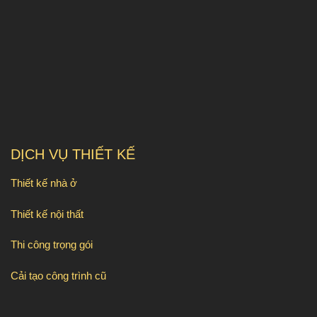
DỊCH VỤ THIẾT KẾ
Thiết kế nhà ở
Thiết kế nội thất
Thi công trọng gói
Cải tạo công trình cũ