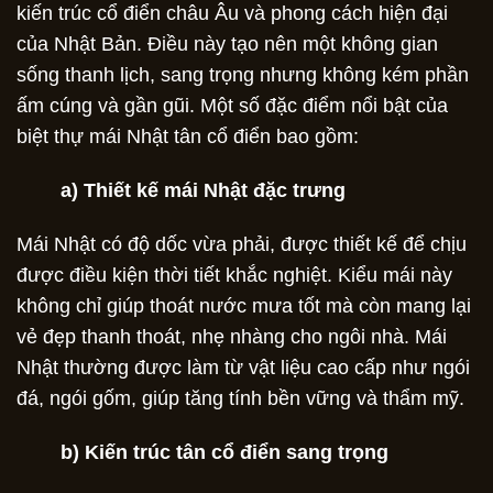
kiến trúc cổ điển châu Âu và phong cách hiện đại
của Nhật Bản. Điều này tạo nên một không gian
sống thanh lịch, sang trọng nhưng không kém phần
ấm cúng và gần gũi. Một số đặc điểm nổi bật của
biệt thự mái Nhật tân cổ điển bao gồm:
a) Thiết kế mái Nhật đặc trưng
Mái Nhật có độ dốc vừa phải, được thiết kế để chịu
được điều kiện thời tiết khắc nghiệt. Kiểu mái này
không chỉ giúp thoát nước mưa tốt mà còn mang lại
vẻ đẹp thanh thoát, nhẹ nhàng cho ngôi nhà. Mái
Nhật thường được làm từ vật liệu cao cấp như ngói
đá, ngói gốm, giúp tăng tính bền vững và thẩm mỹ.
b) Kiến trúc tân cổ điển sang trọng