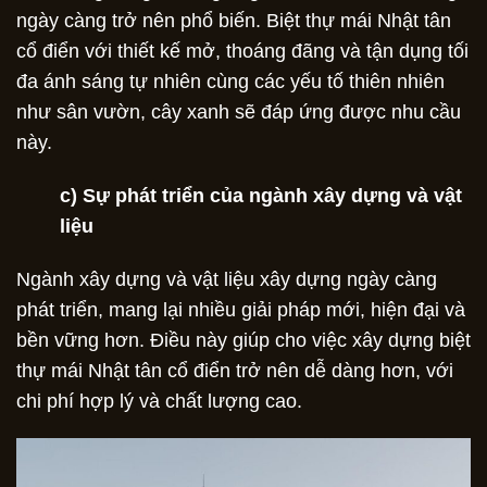
ngày càng trở nên phổ biến. Biệt thự mái Nhật tân
cổ điển với thiết kế mở, thoáng đãng và tận dụng tối
đa ánh sáng tự nhiên cùng các yếu tố thiên nhiên
như sân vườn, cây xanh sẽ đáp ứng được nhu cầu
này.
c) Sự phát triển của ngành xây dựng và vật
liệu
Ngành xây dựng và vật liệu xây dựng ngày càng
phát triển, mang lại nhiều giải pháp mới, hiện đại và
bền vững hơn. Điều này giúp cho việc xây dựng biệt
thự mái Nhật tân cổ điển trở nên dễ dàng hơn, với
chi phí hợp lý và chất lượng cao.