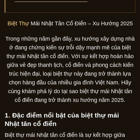
Biệt Thự
Mái Nhật Tân Cổ Điển – Xu Hướng 2025
Trong những năm gần đây, xu hướng xây dựng nhà
ở đang chứng kiến sự trỗi dậy mạnh mẽ của biệt
thự mái Nhật tân cổ điển. Với sự kết hợp hoàn hảo
giữa vẻ đẹp thanh lịch, cổ điển và phong cách kiến
trúc hiện đại, loại biệt thự này đang trở thành lựa
chọn hàng đầu của nhiều gia đình Việt Nam. Hãy
cùng khám phá lý do tại sao biệt thự mái Nhật tân
cổ điển đang trở thành xu hướng năm 2025.
1. Đặc điểm nổi bật của biệt thự mái
Nhật tân cổ điển
Biệt thự mái Nhật tân cổ điển là sự kết hợp giữa