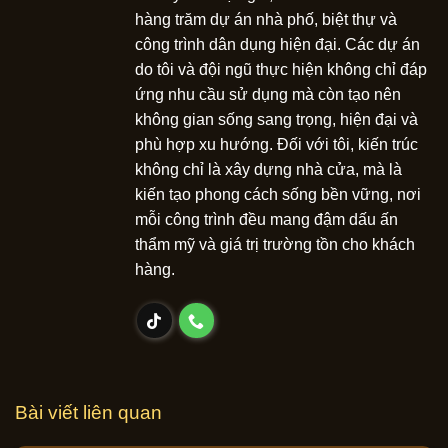
hàng trăm dự án nhà phố, biệt thự và
công trình dân dụng hiện đại. Các dự án
do tôi và đội ngũ thực hiện không chỉ đáp
ứng nhu cầu sử dụng mà còn tạo nên
không gian sống sang trọng, hiện đại và
phù hợp xu hướng. Đối với tôi, kiến trúc
không chỉ là xây dựng nhà cửa, mà là
kiến tạo phong cách sống bền vững, nơi
mỗi công trình đều mang đậm dấu ấn
thẩm mỹ và giá trị trường tồn cho khách
hàng.
Bài viết liên quan