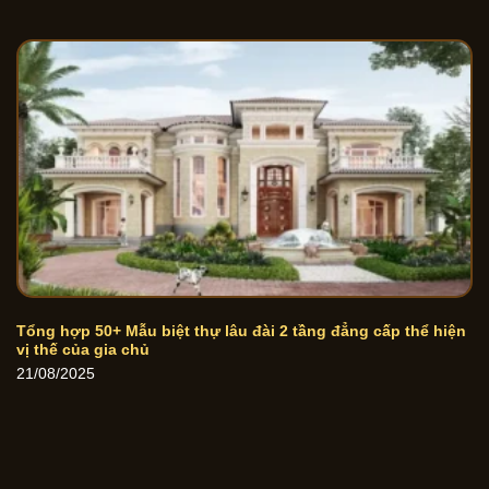
Tổng hợp 50+ Mẫu biệt thự lâu đài 2 tầng đẳng cấp thể hiện
vị thế của gia chủ
21/08/2025