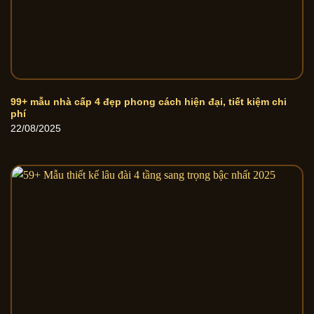
99+ mẫu nhà cấp 4 đẹp phong cách hiện đại, tiết kiệm chi
phí
22/08/2025