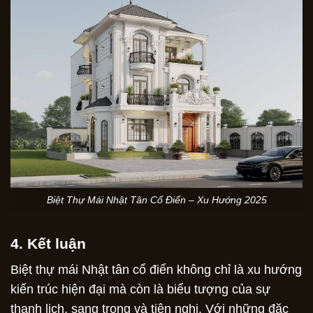
Biệt Thự Mái Nhật Tân Cổ Điển – Xu Hướng 2025
4. Kết luận
Biệt thự mái Nhật tân cổ điển không chỉ là xu hướng
kiến trúc hiện đại mà còn là biểu tượng của sự
thanh lịch, sang trọng và tiện nghi. Với những đặc