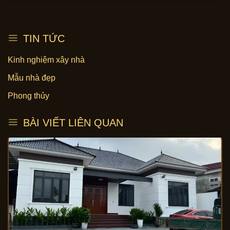
TIN TỨC
Kinh nghiệm xây nhà
Mẫu nhà đẹp
Phong thủy
BÀI VIẾT LIÊN QUAN