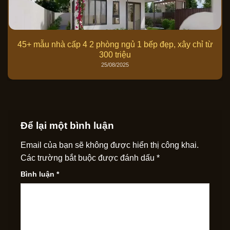
45+ mẫu nhà cấp 4 2 phòng ngủ 1 bếp đẹp, xây chỉ từ
300 triệu
25/08/2025
Để lại một bình luận
Email của bạn sẽ không được hiển thị công khai.
Các trường bắt buộc được đánh dấu
*
Bình luận
*