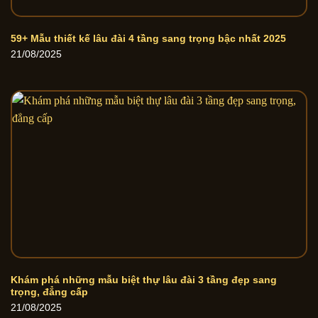
59+ Mẫu thiết kế lâu đài 4 tầng sang trọng bậc nhất 2025
21/08/2025
Khám phá những mẫu biệt thự lâu đài 3 tầng đẹp sang
trọng, đẳng cấp
21/08/2025