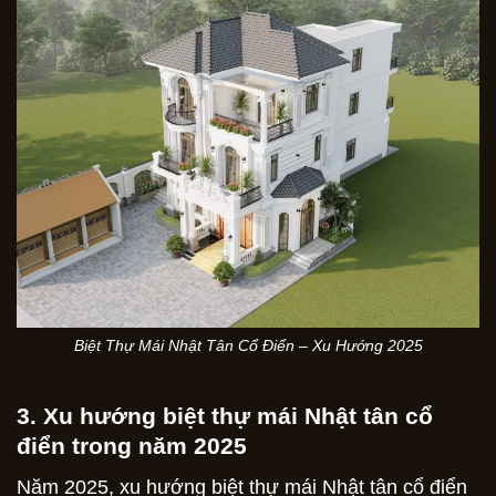
Biệt Thự Mái Nhật Tân Cổ Điển – Xu Hướng 2025
3. Xu hướng biệt thự mái Nhật tân cổ
điển trong năm 2025
Năm 2025, xu hướng biệt thự mái Nhật tân cổ điển