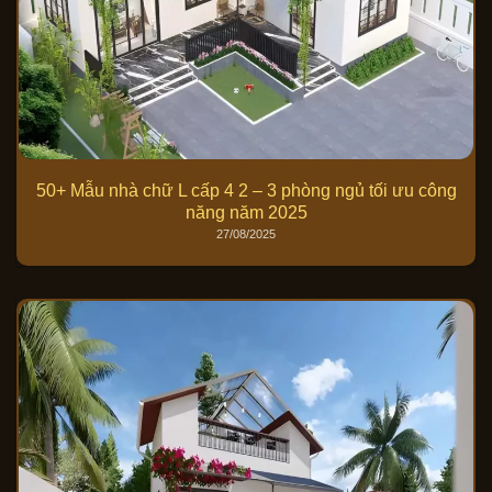
50+ Mẫu nhà chữ L cấp 4 2 – 3 phòng ngủ tối ưu công
năng năm 2025
27/08/2025