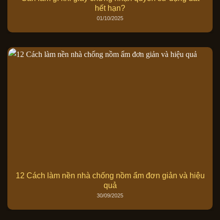
hết hạn?
01/10/2025
12 Cách làm nền nhà chống nồm ẩm đơn giản và hiệu
quả
30/09/2025