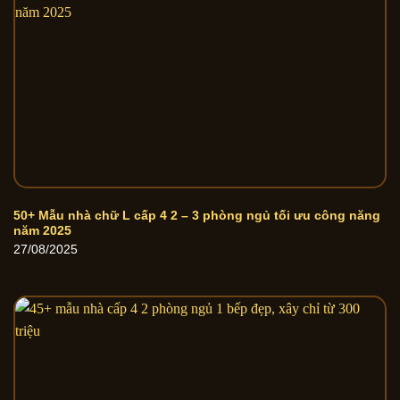
50+ Mẫu nhà chữ L cấp 4 2 – 3 phòng ngủ tối ưu công năng
năm 2025
27/08/2025