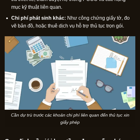
mục kỹ thuật liên quan.
Chi phí phát sinh khác:
Như công chứng giấy tờ, đo
vẽ bản đồ, hoặc thuê dịch vụ hỗ trợ thủ tục trọn gói.
Cần dự trù trước các khoản chi phí liên quan đến thủ tục xin
giấy phép