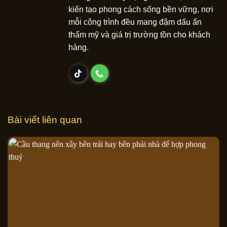
kiến tạo phong cách sống bền vững, nơi
mỗi công trình đều mang đậm dấu ấn
thẩm mỹ và giá trị trường tồn cho khách
hàng.
Bài viết liên quan