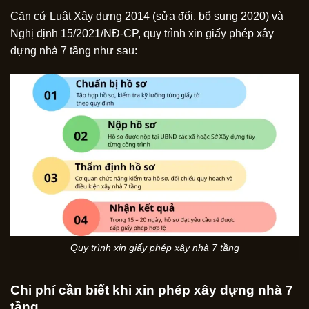
Căn cứ Luật Xây dựng 2014 (sửa đổi, bổ sung 2020) và
Nghị định 15/2021/NĐ-CP, quy trình xin giấy phép xây
dựng nhà 7 tầng như sau:
Quy trình xin giấy phép xây nhà 7 tầng
Chi phí cần biết khi xin phép xây dựng nhà 7
tầng