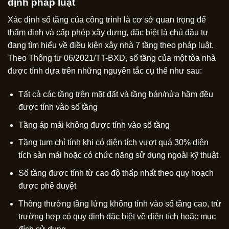
định pháp luật
Xác định số tầng của công trình là cơ sở quan trọng để
thẩm định và cấp phép xây dựng, đặc biệt là chủ đầu tư
đang tìm hiểu về điều kiện xây nhà 7 tầng theo pháp luật.
Theo Thông tư 06/2021/TT-BXD, số tầng của một tòa nhà
được tính dựa trên những nguyên tắc cụ thể như sau:
Tất cả các tầng trên mặt đất và tầng bán/nửa hầm đều
được tính vào số tầng
Tầng áp mái không được tính vào số tầng
Tầng tum chỉ tính khi có diện tích vượt quá 30% diện
tích sàn mái hoặc có chức năng sử dụng ngoài kỹ thuật
Số tầng được tính từ cao độ thấp nhất theo quy hoạch
được phê duyệt
Thông thường tầng lửng không tính vào số tầng cao, trừ
trường hợp có quy định đặc biệt về diện tích hoặc mục