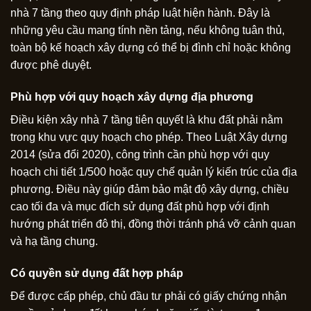
nhà 7 tầng theo quy định pháp luật hiện hành. Đây là
những yêu cầu mang tính nền tảng, nếu không tuân thủ,
toàn bộ kế hoạch xây dựng có thể bị đình chỉ hoặc không
được phê duyệt.
Phù hợp với quy hoạch xây dựng địa phương
Điều kiện xây nhà 7 tầng tiên quyết là khu đất phải nằm
trong khu vực quy hoạch cho phép. Theo Luật Xây dựng
2014 (sửa đổi 2020), công trình cần phù hợp với quy
hoạch chi tiết 1/500 hoặc quy chế quản lý kiến trúc của địa
phương. Điều này giúp đảm bảo mật độ xây dựng, chiều
cao tối đa và mục đích sử dụng đất phù hợp với định
hướng phát triển đô thị, đồng thời tránh phá vỡ cảnh quan
và hạ tầng chung.
Có quyền sử dụng đất hợp pháp
Để được cấp phép, chủ đầu tư phải có giấy chứng nhận