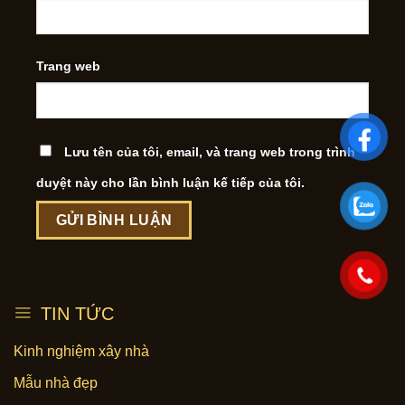
Trang web
Lưu tên của tôi, email, và trang web trong trình
duyệt này cho lần bình luận kế tiếp của tôi.
TIN TỨC
Kinh nghiệm xây nhà
Mẫu nhà đẹp