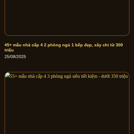
45+ mẫu nhà cấp 4 2 phòng ngủ 1 bếp đẹp, xây chỉ từ 300
triệu
25/08/2025