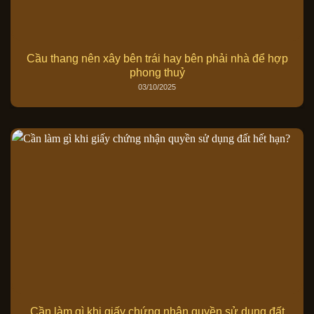
Cầu thang nên xây bên trái hay bên phải nhà để hợp
phong thuỷ
03/10/2025
Cần làm gì khi giấy chứng nhận quyền sử dụng đất