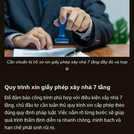
Cần chuẩn bị hồ sơ xin giấy phép xây nhà 7 tầng đầy đủ và hợp
lệ
Quy trình xin giấy phép xây nhà 7 tầng
Để đảm bảo công trình phù hợp với điều kiện xây nhà 7
tầng, chủ đầu tư cần tuân thủ quy trình xin cấp phép theo
đúng quy định pháp luật. Việc nắm rõ từng bước sẽ giúp
quá trình thẩm định diễn ra nhanh chóng, minh bạch và
hạn chế phát sinh rủi ro.