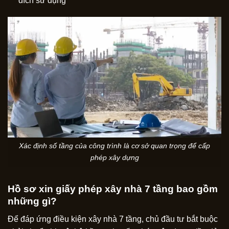
đích sử dụng
Xác định số tầng của công trình là cơ sở quan trọng để cấp
phép xây dựng
Hồ sơ xin giấy phép xây nhà 7 tầng bao gồm
những gì?
Để đáp ứng điều kiện xây nhà 7 tầng, chủ đầu tư bắt buộc