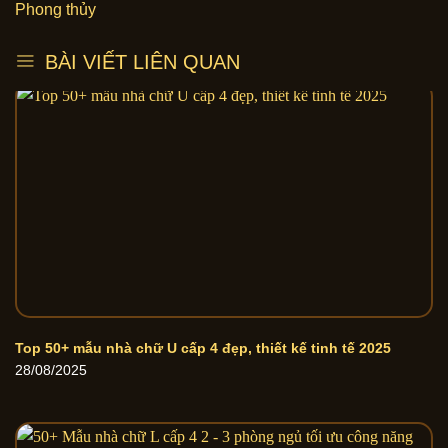
Phong thủy
BÀI VIẾT LIÊN QUAN
Top 50+ mẫu nhà chữ U cấp 4 đẹp, thiết kế tinh tế 2025
28/08/2025