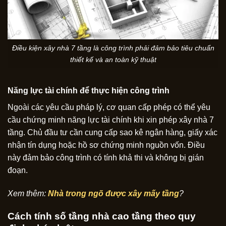
Điều kiện xây nhà 7 tầng là công trình phải đảm bảo tiêu chuẩn
thiết kế và an toàn kỹ thuật
Năng lực tài chính để thực hiện công trình
Ngoài các yêu cầu pháp lý, cơ quan cấp phép có thể yêu
cầu chứng minh năng lực tài chính khi xin phép xây nhà 7
tầng. Chủ đầu tư cần cung cấp sao kê ngân hàng, giấy xác
nhận tín dụng hoặc hồ sơ chứng minh nguồn vốn. Điều
này đảm bảo công trình có tính khả thi và không bị gián
đoạn.
Xem thêm:
Nhà trong ngõ được xây mấy tầng
?
Cách tính số tầng nhà cao tầng theo quy