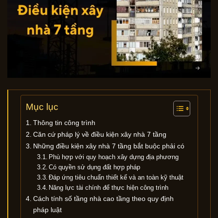
Mục lục
Thông tin công trình
Căn cứ pháp lý về điều kiện xây nhà 7 tầng
Những điều kiện xây nhà 7 tầng bắt buộc phải có
Phù hợp với quy hoạch xây dựng địa phương
Có quyền sử dụng đất hợp pháp
Đáp ứng tiêu chuẩn thiết kế và an toàn kỹ thuật
Năng lực tài chính để thực hiện công trình
Cách tính số tầng nhà cao tầng theo quy định
pháp luật