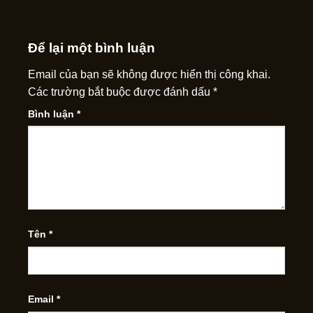
Để lại một bình luận
Email của bạn sẽ không được hiển thị công khai.
Các trường bắt buộc được đánh dấu
*
Bình luận
*
Tên
*
Email
*