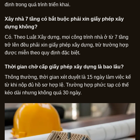
định trong quá trình triển khai.
Xây nhà 7 tầng có bắt buộc phải xin giấy phép xây
dựng không?
Có. Theo Luật Xây dựng, mọi công trình nhà ở từ 7 tầng
trở lên đều phải xin giấy phép xây dựng, trừ trường hợp
được miễn theo quy định đặc biệt.
Thời gian chờ cấp giấy phép xây dựng là bao lâu?
Thông thường, thời gian xét duyệt là 15 ngày làm việc kể
từ khi nộp đủ hồ sơ hợp lệ. Trường hợp phức tạp có thể
kéo dài nhưng không quá 30 ngày.