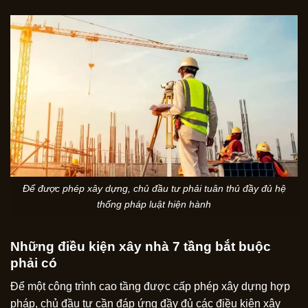
Để được phép xây dựng, chủ đầu tư phải tuân thủ đầy đủ hệ
thống pháp luật hiện hành
Những điều kiện xây nhà 7 tầng bắt buộc
phải có
Để một công trình cao tầng được cấp phép xây dựng hợp
pháp, chủ đầu tư cần đáp ứng đầy đủ các điều kiện xây