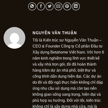
NGUYỄN VĂN THUẬN
Tôi là Kiến trúc sư Nguyễn Văn Thuận –
CEO & Founder Công ty Cổ phần Đầu tư
Xây dựng Betahome Việt Nam. Với hơn 6
năm kinh nghiệm trong lĩnh vực thiết kế
và xây nhà trọn gói, tôi đã hoàn thành
hàng trăm dự án nhà phố, biệt thự và
công trình dân dụng hiện đại. Các dự án
do tôi và đội ngũ thực hiện không chỉ đáp
ứng nhu cầu sử dụng mà còn tạo nên
không gian sống sang trọng, hiện đại và
phù hợp xu hướng. Đối với tôi, kiến trúc
không chỉ là xây dựng nhà cửa, mà là