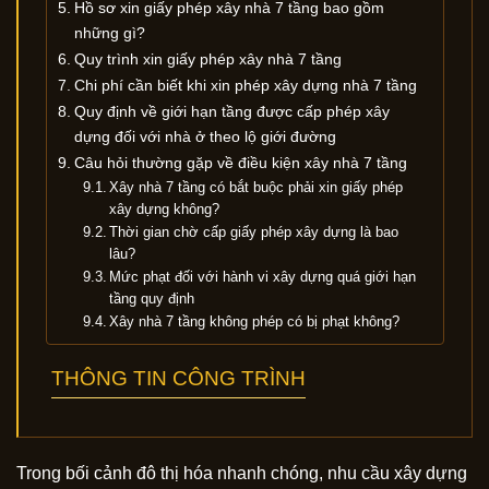
Hồ sơ xin giấy phép xây nhà 7 tầng bao gồm
những gì?
Quy trình xin giấy phép xây nhà 7 tầng
Chi phí cần biết khi xin phép xây dựng nhà 7 tầng
Quy định về giới hạn tầng được cấp phép xây
dựng đối với nhà ở theo lộ giới đường
Câu hỏi thường gặp về điều kiện xây nhà 7 tầng
Xây nhà 7 tầng có bắt buộc phải xin giấy phép
xây dựng không?
Thời gian chờ cấp giấy phép xây dựng là bao
lâu?
Mức phạt đối với hành vi xây dựng quá giới hạn
tầng quy định
Xây nhà 7 tầng không phép có bị phạt không?
THÔNG TIN CÔNG TRÌNH
Trong bối cảnh đô thị hóa nhanh chóng, nhu cầu xây dựng