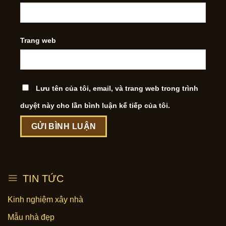
Trang web
Lưu tên của tôi, email, và trang web trong trình
duyệt này cho lần bình luận kế tiếp của tôi.
TIN TỨC
Kinh nghiệm xây nhà
Mẫu nhà đẹp