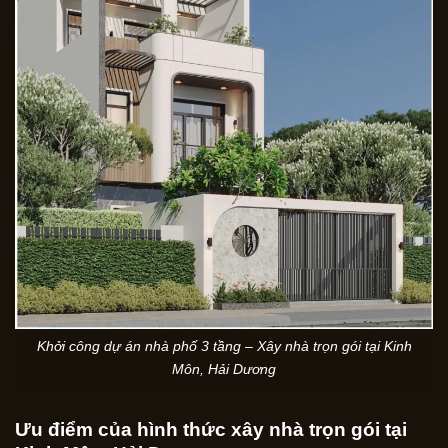
Khởi công dự án nhà phố 3 tầng – Xây nhà trọn gói tại Kinh
Môn, Hải Dương
Ưu điểm của hình thức xây nhà trọn gói tại