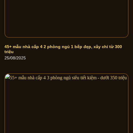
45+ mẫu nhà cấp 4 2 phòng ngủ 1 bếp đẹp, xây chỉ từ 300
triệu
25/08/2025