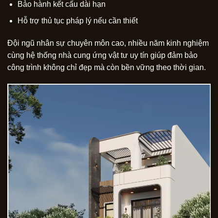
Bảo hành kết cấu dài hạn
Hỗ trợ thủ tục pháp lý nếu cần thiết
Đội ngũ nhân sự chuyên môn cao, nhiều năm kinh nghiệm
cùng hệ thống nhà cung ứng vật tư uy tín giúp đảm bảo
công trình không chỉ đẹp mà còn bền vững theo thời gian.