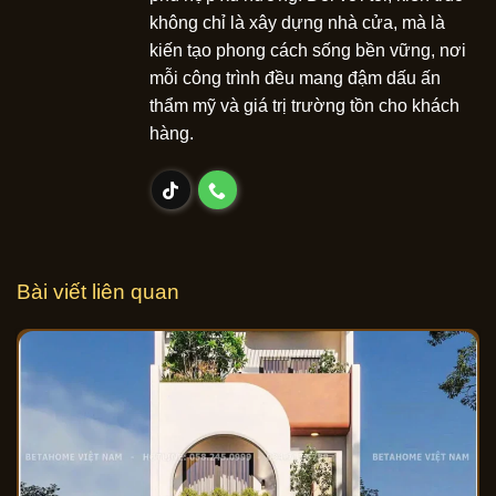
không chỉ là xây dựng nhà cửa, mà là
kiến tạo phong cách sống bền vững, nơi
mỗi công trình đều mang đậm dấu ấn
thẩm mỹ và giá trị trường tồn cho khách
hàng.
Bài viết liên quan