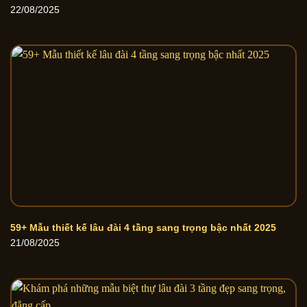
22/08/2025
59+ Mẫu thiết kế lâu đài 4 tầng sang trọng bậc nhất 2025
21/08/2025