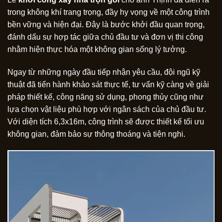
trong không khí trang trọng, đầy hy vọng về một công trình
bền vững và hiện đại. Đây là bước khởi đầu quan trọng,
đánh dấu sự hợp tác giữa chủ đầu tư và đơn vị thi công
nhằm hiện thực hóa một không gian sống lý tưởng.
Ngay từ những ngày đầu tiếp nhận yêu cầu, đội ngũ kỹ
thuật đã tiến hành khảo sát thực tế, tư vấn kỹ càng về giải
pháp thiết kế, công năng sử dụng, phong thủy cũng như
lựa chọn vật liệu phù hợp với ngân sách của chủ đầu tư.
Với diện tích 6,3x16m, công trình sẽ được thiết kế tối ưu
không gian, đảm bảo sự thông thoáng và tiện nghi.