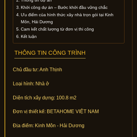
Khởi công dự án – Bước khởi đầu vững chắc
Ưu điểm của hình thức xây nhà trọn gói tại Kinh
Môn, Hải Dương
Cam kết chất lượng từ đơn vị thi công
Kết luận
THÔNG TIN CÔNG TRÌNH
Chủ đầu tư:
Anh Thịnh
Loại hình:
Nhà ở
Diện tích xây dựng:
100.8 m2
Đơn vị thiết kế:
BETAHOME VIỆT NAM
Địa điểm:
Kinh Môn - Hải Dương