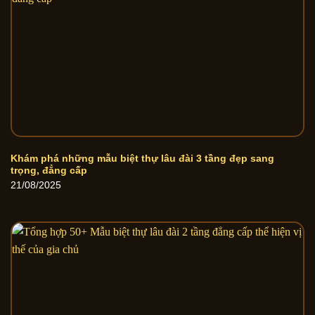
Khám phá những mẫu biệt thự lâu đài 3 tầng đẹp sang
trọng, đẳng cấp
21/08/2025