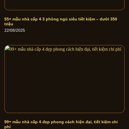
55+ mẫu nhà cấp 4 3 phòng ngủ siêu tiết kiệm – dưới 350
triệu
22/08/2025
99+ mẫu nhà cấp 4 đẹp phong cách hiện đại, tiết kiệm chi
phí