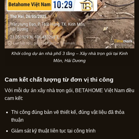
Khởi công dự án nhà phố 3 tầng – Xây nhà trọn gói tại Kinh
Môn, Hải Dương
Cam kết chất lượng từ đơn vị thi công
Với mỗi dự án xây nhà trọn gói, BETAHOME Việt Nam đều
cam kết:
Thi công đúng bản vẽ thiết kế, đúng vật liệu đã thỏa
thuận
Giám sát kỹ thuật liên tục tại công trình