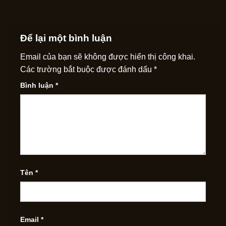
Để lại một bình luận
Email của bạn sẽ không được hiển thị công khai.
Các trường bắt buộc được đánh dấu
*
Bình luận
*
Tên
*
Email
*