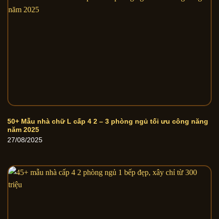
50+ Mẫu nhà chữ L cấp 4 2 – 3 phòng ngủ tối ưu công năng
năm 2025
27/08/2025