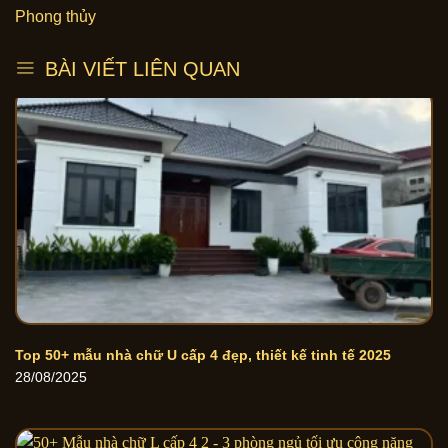
Phong thủy
BÀI VIẾT LIÊN QUAN
Top 50+ mẫu nhà chữ U cấp 4 đẹp, thiết kế tinh tế 2025
28/08/2025