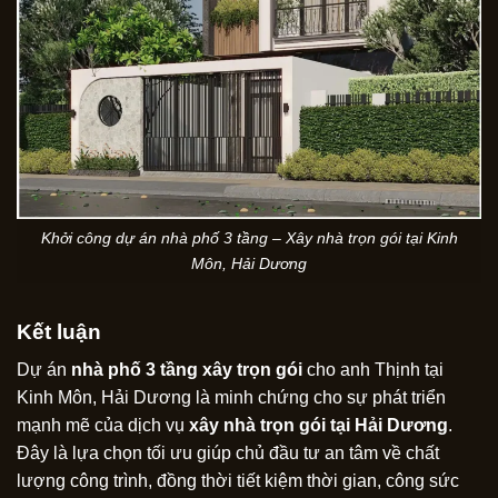
Khởi công dự án nhà phố 3 tầng – Xây nhà trọn gói tại Kinh
Môn, Hải Dương
Kết luận
Dự án
nhà phố 3 tầng xây trọn gói
cho anh Thịnh tại
Kinh Môn, Hải Dương là minh chứng cho sự phát triển
mạnh mẽ của dịch vụ
xây nhà trọn gói tại Hải Dương
.
Đây là lựa chọn tối ưu giúp chủ đầu tư an tâm về chất
lượng công trình, đồng thời tiết kiệm thời gian, công sức