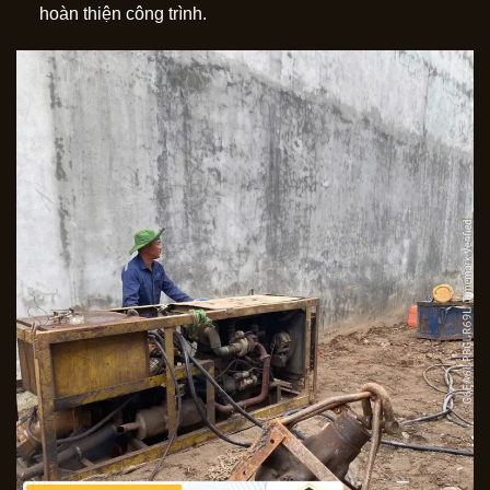
hoàn thiện công trình.