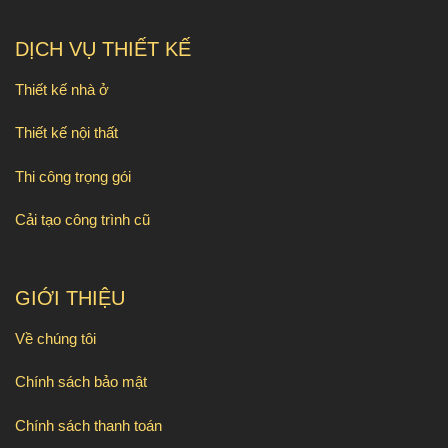
DỊCH VỤ THIẾT KẾ
Thiết kế nhà ở
Thiết kế nội thất
Thi công trọng gói
Cải tạo công trình cũ
GIỚI THIỆU
Về chúng tôi
Chính sách bảo mật
Chính sách thanh toán