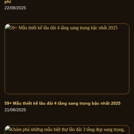
phí
22/08/2025
59+ Mẫu thiết kế lâu đài 4 tầng sang trọng bậc nhất 2025
21/08/2025