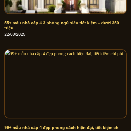
55+ mẫu nhà cấp 4 3 phòng ngủ siêu tiết kiệm – dưới 350
triệu
22/08/2025
99+ mẫu nhà cấp 4 đẹp phong cách hiện đại, tiết kiệm chi