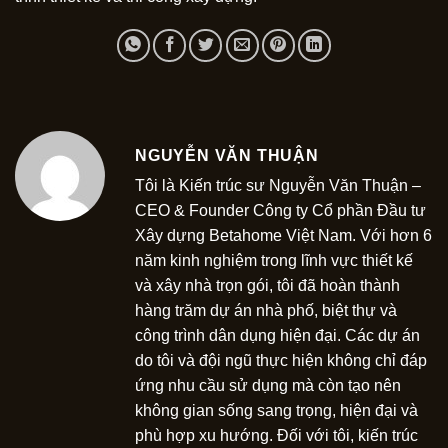
NGUYỄN VĂN THUẬN
Tôi là Kiến trúc sư Nguyễn Văn Thuận –
CEO & Founder Công ty Cổ phần Đầu tư
Xây dựng Betahome Việt Nam. Với hơn 6
năm kinh nghiệm trong lĩnh vực thiết kế
và xây nhà trọn gói, tôi đã hoàn thành
hàng trăm dự án nhà phố, biệt thự và
công trình dân dụng hiện đại. Các dự án
do tôi và đội ngũ thực hiện không chỉ đáp
ứng nhu cầu sử dụng mà còn tạo nên
không gian sống sang trọng, hiện đại và
phù hợp xu hướng. Đối với tôi, kiến trúc