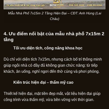
Mẫu Nhà Phố 7x15m 2 Tầng Hiện Đại – CĐT: Anh Hùng (Lai
Châu)
4. Ưu điểm nổi bật của mẫu nhà phố 7x15m 2
tầng
Tối ưu diện tích, công năng khoa học
Dù chỉ với diện tích 7x15m, nhưng cách bố trí thông minh
giúp ngôi nhà có đầy đủ không gian chức năng: từ tiếp
khách, ăn uống, nghỉ ngơi đến thờ cúng và phơi phóng.
Kiến trúc hiện đại – thẩm mỹ cao
Thiết kế hiện đại, mặt tiền đẹp mắt, vật liệu hiện đại giúp
công trình vừa thẩm mỹ, vừa bền vững với thời gian.