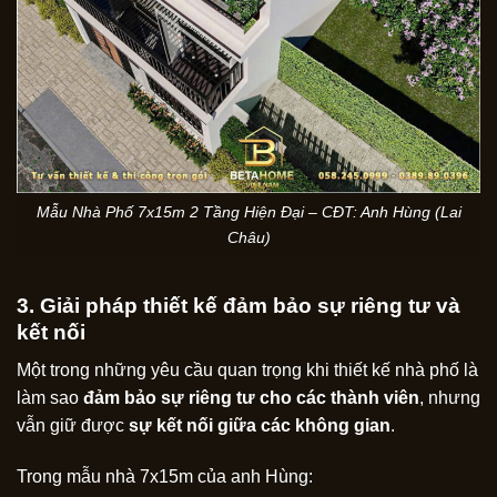
Mẫu Nhà Phố 7x15m 2 Tầng Hiện Đại – CĐT: Anh Hùng (Lai
Châu)
3. Giải pháp thiết kế đảm bảo sự riêng tư và
kết nối
Một trong những yêu cầu quan trọng khi thiết kế nhà phố là
làm sao
đảm bảo sự riêng tư cho các thành viên
, nhưng
vẫn giữ được
sự kết nối giữa các không gian
.
Trong mẫu nhà 7x15m của anh Hùng: