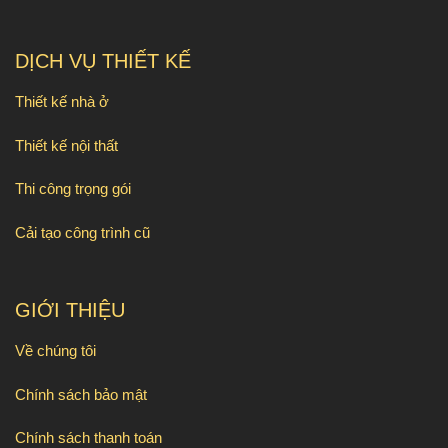
DỊCH VỤ THIẾT KẾ
Thiết kế nhà ở
Thiết kế nội thất
Thi công trọng gói
Cải tạo công trình cũ
GIỚI THIỆU
Về chúng tôi
Chính sách bảo mật
Chính sách thanh toán