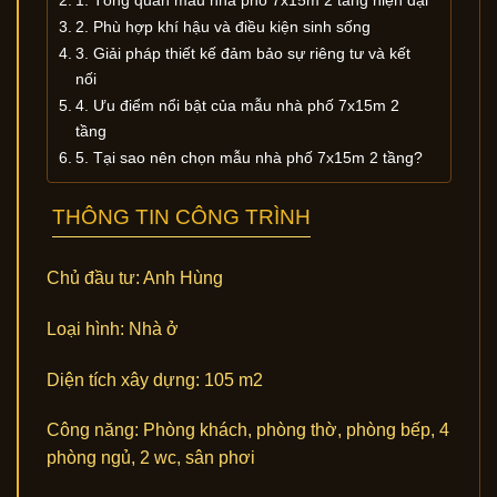
2. Phù hợp khí hậu và điều kiện sinh sống
3. Giải pháp thiết kế đảm bảo sự riêng tư và kết
nối
4. Ưu điểm nổi bật của mẫu nhà phố 7x15m 2
tầng
5. Tại sao nên chọn mẫu nhà phố 7x15m 2 tầng?
THÔNG TIN CÔNG TRÌNH
Chủ đầu tư:
Anh Hùng
Loại hình:
Nhà ở
Diện tích xây dựng:
105 m2
Công năng:
Phòng khách, phòng thờ, phòng bếp, 4
phòng ngủ, 2 wc, sân phơi