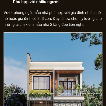
Phù hợp với nhiều người
Với 4 phòng ngủ, mẫu nhà phù hợp với gia đình nhiều thế
hệ hoặc gia đình có 2–3 con. Đây là lựa chọn lý tưởng cho
những ai tìm kiếm mẫu nhà 2 tầng đẹp tiện nghi.