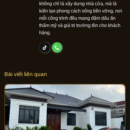
không chỉ là xây dựng nhà cửa, mà là
kiến tạo phong cách sống bền vững, nơi
mỗi công trình đều mang đậm dấu ấn
thẩm mỹ và giá trị trường tồn cho khách
hàng.
Bài viết liên quan