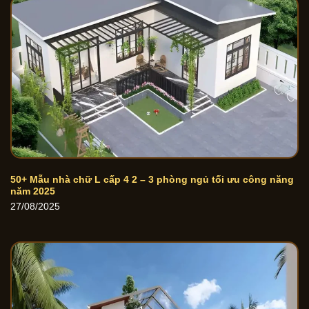
50+ Mẫu nhà chữ L cấp 4 2 – 3 phòng ngủ tối ưu công năng
năm 2025
27/08/2025