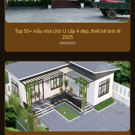
Top 50+ mẫu nhà chữ U cấp 4 đẹp, thiết kế tinh tế
2025
28/08/2025