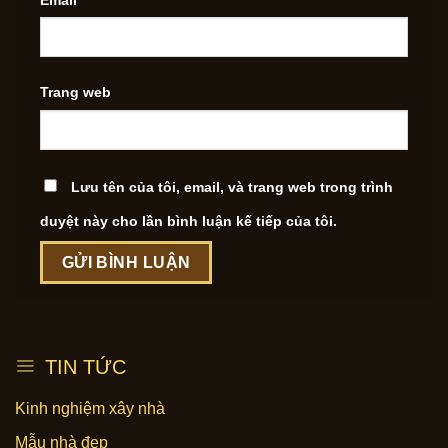
Trang web
Lưu tên của tôi, email, và trang web trong trình
duyệt này cho lần bình luận kế tiếp của tôi.
TIN TỨC
Kinh nghiệm xây nhà
Mẫu nhà đẹp