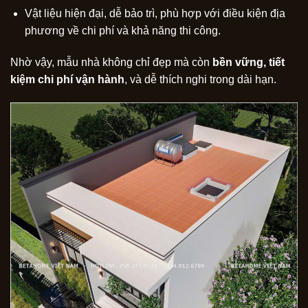
Vật liệu hiện đại, dễ bảo trì, phù hợp với điều kiện địa
phương về chi phí và khả năng thi công.
Nhờ vậy, mẫu nhà không chỉ đẹp mà còn
bền vững, tiết
kiệm chi phí vận hành
, và dễ thích nghi trong dài hạn.