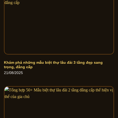
Khám phá những mẫu biệt thự lâu đài 3 tầng đẹp sang
trọng, đẳng cấp
21/08/2025