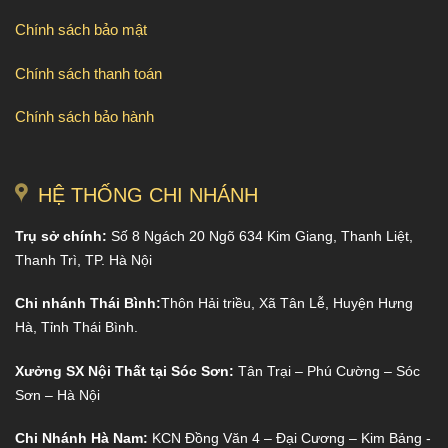
Chính sách bảo mật
Chính sách thanh toán
Chính sách bảo hành
HỆ THỐNG CHI NHÁNH
Trụ sở chính:
Số 8 Ngách 20 Ngõ 634 Kim Giang, Thanh Liệt,
Thanh Trì, TP. Hà Nội
Chi nhánh Thái Bình:
Thôn Hải triều, Xã Tân Lễ, Huyện Hưng
Hà, Tỉnh Thái Bình.
Xưởng SX Nội Thất tại Sóc Sơn:
Tân Trại – Phú Cường – Sóc
Sơn – Hà Nội
Chi Nhánh Hà Nam:
KCN Đồng Văn 4 – Đại Cương – Kim Bảng -