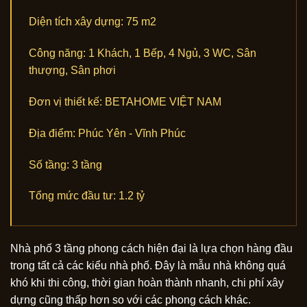
Diện tích xây dựng:
75 m2
Công năng:
1 Khách, 1 Bếp, 4 Ngủ, 3 WC, Sân
thượng, Sân phơi
Đơn vị thiết kế:
BETAHOME VIỆT NAM
Địa điểm:
Phúc Yên - Vĩnh Phúc
Số tầng:
3 tầng
Tổng mức đầu tư:
1.2 tỷ
Nhà phố 3 tầng phong cách hiện đại là lựa chọn hàng đầu
trong tất cả các kiểu nhà phố. Đây là mẫu nhà không quá
khó khi thi công, thời gian hoàn thành nhanh, chi phí xây
dựng cũng thấp hơn so với các phong cách khác.