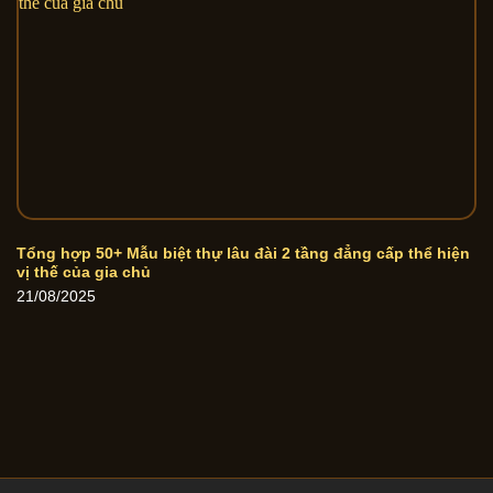
Tổng hợp 50+ Mẫu biệt thự lâu đài 2 tầng đẳng cấp thể hiện
vị thế của gia chủ
21/08/2025