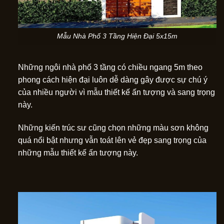
Mẫu Nhà Phố 3 Tầng Hiện Đại 5x15m
Những ngôi nhà phố 3 tầng có chiều ngang 5m theo
phong cách hiện đại luôn dễ dàng gây được sự chú ý
của nhiều người vì mẫu thiết kế ấn tượng và sang trọng
này.
Những kiến trúc sư cũng chọn những màu sơn không
quá nổi bật nhưng vẫn toát lên vẻ đẹp sang trọng của
những mẫu thiết kế ấn tượng này.