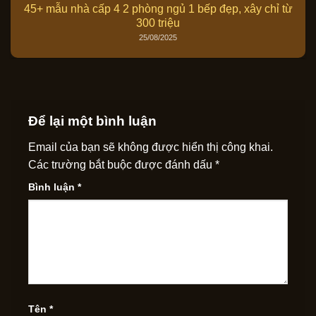
45+ mẫu nhà cấp 4 2 phòng ngủ 1 bếp đẹp, xây chỉ từ
300 triệu
25/08/2025
Để lại một bình luận
Email của bạn sẽ không được hiển thị công khai.
Các trường bắt buộc được đánh dấu
*
Bình luận
*
Tên
*