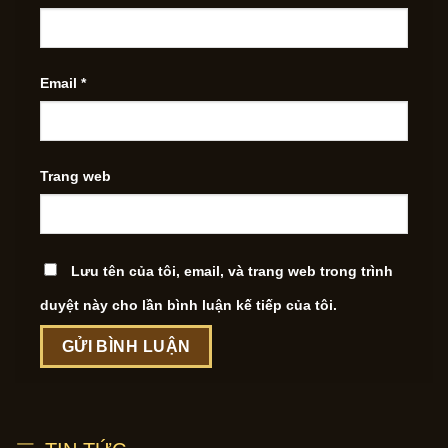
Email
*
Trang web
Lưu tên của tôi, email, và trang web trong trình
duyệt này cho lần bình luận kế tiếp của tôi.