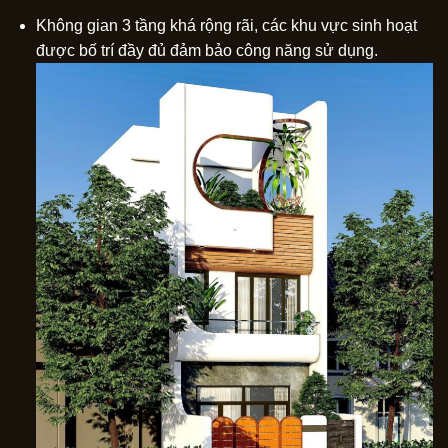
Không gian 3 tầng khá rộng rãi, các khu vực sinh hoạt
được bố trí đầy đủ đảm bảo công năng sử dụng.