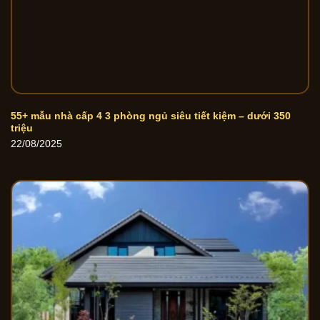
55+ mẫu nhà cấp 4 3 phòng ngủ siêu tiết kiệm – dưới 350
triệu
22/08/2025