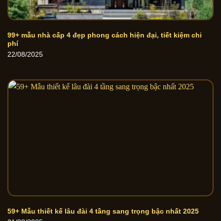
99+ mẫu nhà cấp 4 đẹp phong cách hiện đại, tiết kiệm chi
phí
22/08/2025
59+ Mẫu thiết kế lâu đài 4 tầng sang trọng bậc nhất 2025