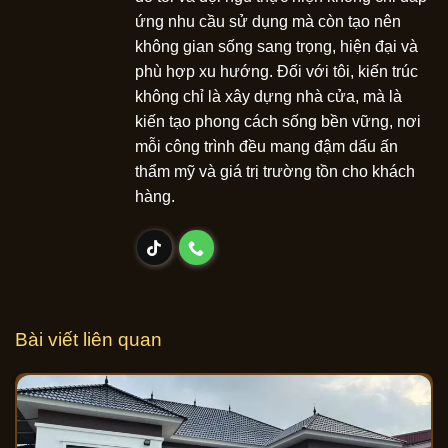
ứng nhu cầu sử dụng mà còn tạo nên
không gian sống sang trọng, hiện đại và
phù hợp xu hướng. Đối với tôi, kiến trúc
không chỉ là xây dựng nhà cửa, mà là
kiến tạo phong cách sống bền vững, nơi
mỗi công trình đều mang đậm dấu ấn
thẩm mỹ và giá trị trường tồn cho khách
hàng.
Bài viết liên quan