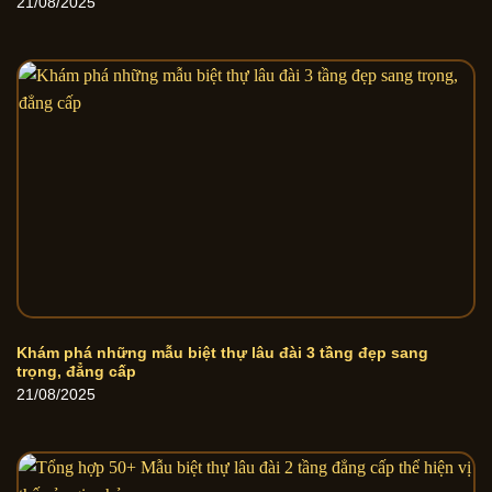
21/08/2025
Khám phá những mẫu biệt thự lâu đài 3 tầng đẹp sang
trọng, đẳng cấp
21/08/2025