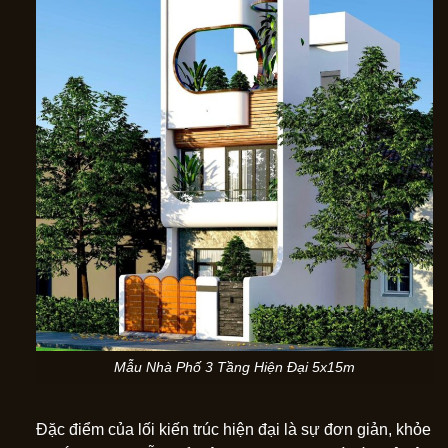
Mẫu Nhà Phố 3 Tầng Hiện Đại 5x15m
Đặc điểm của lối kiến trúc hiện đại là sự đơn giản, khỏe