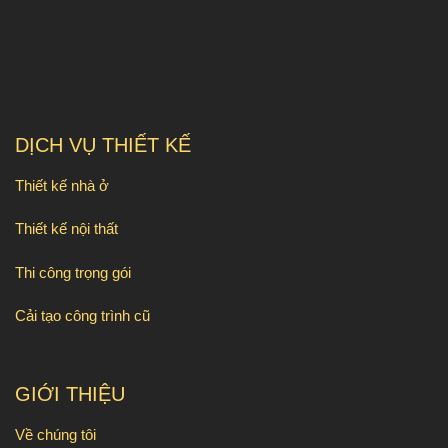
DỊCH VỤ THIẾT KẾ
Thiết kế nhà ở
Thiết kế nội thất
Thi công trọng gói
Cải tạo công trình cũ
GIỚI THIỆU
Về chúng tôi