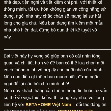
nhà đẹp, tiện nghi và tiết kiệm chi phí. Với thiết kế
thông minh, tối ưu hóa không gian và công năng sử
dụng, ngôi nhà này chắc chắn sẽ mang lại sự hài
lòng cho gia chủ. Nếu bạn đang tìm kiếm một mẫu
nhà phố hiện đại, đừng bỏ qua thiết kế tuyệt vời
này.
————————————————————————
Bài viết này hy vọng sẽ giúp bạn có cái nhìn tổng
quan và chi tiết hơn về để bạn có thể lựa chọn một
cách thông minh và hợp lý cho ngôi nhà của mình.
Nếu còn điều gì thêm bạn muốn biết, đừng ngần
ngại để lại câu hỏi cho mình nhé!
Nếu quý khách hàng cần thêm thông tin hoặc tư vấn
cụ thể về việc thiết kế và thi công xây nhà, vui lòng
liên hệ với
BETAHOME Việt Nam
– đối tác đáng tin