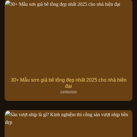
30+ Mẫu sơn giả bê tông đẹp nhất 2025 cho nhà hiện
đại
24/09/2025