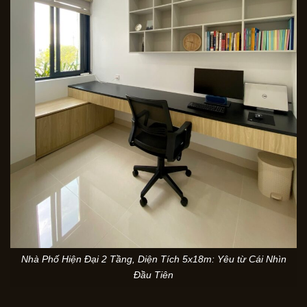
Nhà Phố Hiện Đại 2 Tầng, Diện Tích 5x18m: Yêu từ Cái Nhìn
Đầu Tiên