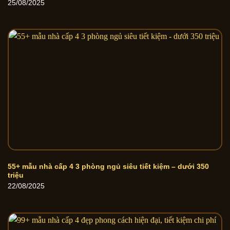
25/08/2025
55+ mẫu nhà cấp 4 3 phòng ngủ siêu tiết kiệm – dưới 350
triệu
22/08/2025