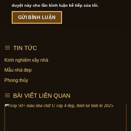
duyệt này cho lần bình luận kế tiếp của tôi.
TIN TỨC
Kinh nghiệm xây nhà
Mẫu nhà đẹp
Phong thủy
BÀI VIẾT LIÊN QUAN