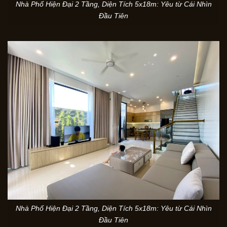
Nhà Phố Hiện Đại 2 Tầng, Diện Tích 5x18m: Yêu từ Cái Nhìn
Đầu Tiên
Nhà Phố Hiện Đại 2 Tầng, Diện Tích 5x18m: Yêu từ Cái Nhìn
Đầu Tiên