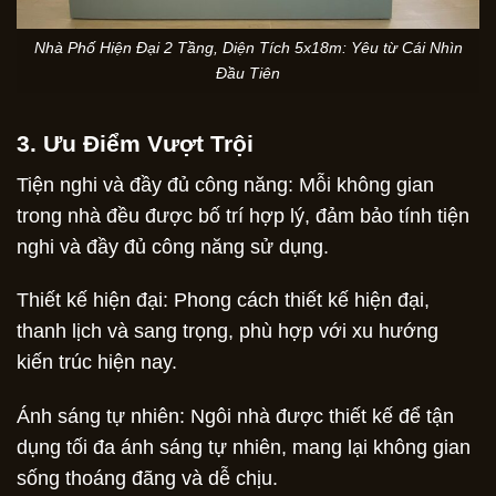
Nhà Phố Hiện Đại 2 Tầng, Diện Tích 5x18m: Yêu từ Cái Nhìn
Đầu Tiên
3. Ưu Điểm Vượt Trội
Tiện nghi và đầy đủ công năng: Mỗi không gian
trong nhà đều được bố trí hợp lý, đảm bảo tính tiện
nghi và đầy đủ công năng sử dụng.
Thiết kế hiện đại: Phong cách thiết kế hiện đại,
thanh lịch và sang trọng, phù hợp với xu hướng
kiến trúc hiện nay.
Ánh sáng tự nhiên: Ngôi nhà được thiết kế để tận
dụng tối đa ánh sáng tự nhiên, mang lại không gian
sống thoáng đãng và dễ chịu.