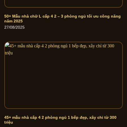
50+ Mẫu nhà chữ L cấp 4 2 – 3 phòng ngủ tối ưu công năng
năm 2025
27/08/2025
45+ mẫu nhà cấp 4 2 phòng ngủ 1 bếp đẹp, xây chỉ từ 300
triệu