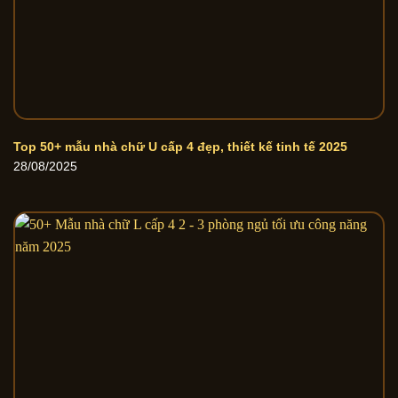
Top 50+ mẫu nhà chữ U cấp 4 đẹp, thiết kế tinh tế 2025
28/08/2025