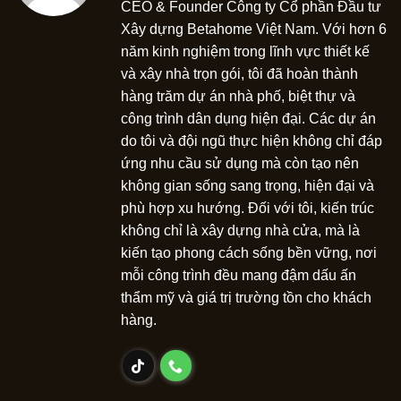
CEO & Founder Công ty Cổ phần Đầu tư
Xây dựng Betahome Việt Nam. Với hơn 6
năm kinh nghiệm trong lĩnh vực thiết kế
và xây nhà trọn gói, tôi đã hoàn thành
hàng trăm dự án nhà phố, biệt thự và
công trình dân dụng hiện đại. Các dự án
do tôi và đội ngũ thực hiện không chỉ đáp
ứng nhu cầu sử dụng mà còn tạo nên
không gian sống sang trọng, hiện đại và
phù hợp xu hướng. Đối với tôi, kiến trúc
không chỉ là xây dựng nhà cửa, mà là
kiến tạo phong cách sống bền vững, nơi
mỗi công trình đều mang đậm dấu ấn
thẩm mỹ và giá trị trường tồn cho khách
hàng.