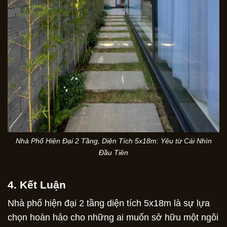
Nhà Phố Hiện Đại 2 Tầng, Diện Tích 5x18m: Yêu từ Cái Nhìn
Đầu Tiên
4. Kết Luận
Nhà phố hiện đại 2 tầng diện tích 5x18m là sự lựa
chọn hoàn hảo cho những ai muốn sở hữu một ngôi