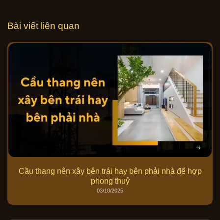
Bài viết liên quan
Cầu thang nên xây bên trái hay bên phải nhà để hợp
phong thuỷ
03/10/2025