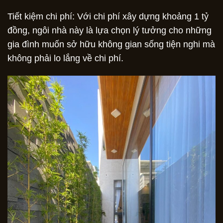
Tiết kiệm chi phí: Với chi phí xây dựng khoảng 1 tỷ
đồng, ngôi nhà này là lựa chọn lý tưởng cho những
gia đình muốn sở hữu không gian sống tiện nghi mà
không phải lo lắng về chi phí.