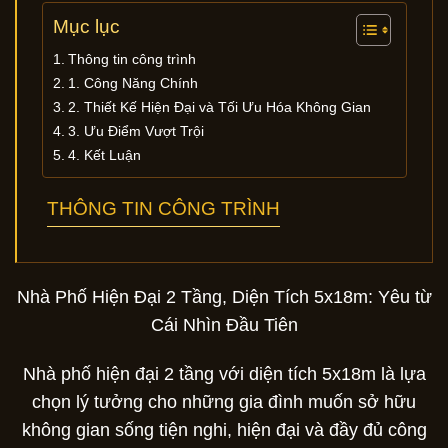
Mục lục
Thông tin công trình
1. Công Năng Chính
2. Thiết Kế Hiện Đại và Tối Ưu Hóa Không Gian
3. Ưu Điểm Vượt Trội
4. Kết Luận
THÔNG TIN CÔNG TRÌNH
Nhà Phố Hiện Đại 2 Tầng, Diện Tích 5x18m: Yêu từ
Cái Nhìn Đầu Tiên
Nhà phố hiện đại 2 tầng với diện tích 5x18m là lựa
chọn lý tưởng cho những gia đình muốn sở hữu
không gian sống tiện nghi, hiện đại và đầy đủ công