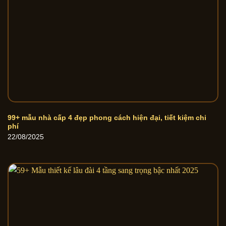
99+ mẫu nhà cấp 4 đẹp phong cách hiện đại, tiết kiệm chi
phí
22/08/2025