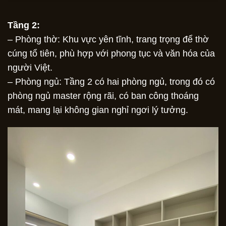
Tầng 2:
– Phòng thờ: Khu vực yên tĩnh, trang trọng để thờ
cúng tổ tiên, phù hợp với phong tục và văn hóa của
người Việt.
– Phòng ngủ: Tầng 2 có hai phòng ngủ, trong đó có
phòng ngủ master rộng rãi, có ban công thoáng
mát, mang lại không gian nghỉ ngơi lý tưởng.