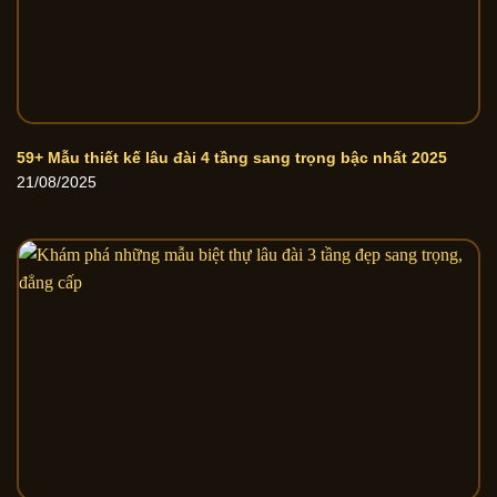
59+ Mẫu thiết kế lâu đài 4 tầng sang trọng bậc nhất 2025
21/08/2025