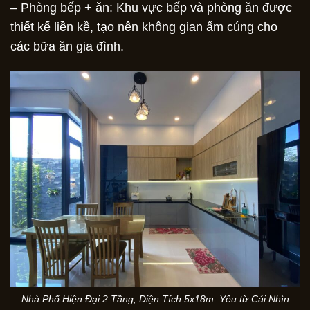
– Phòng bếp + ăn: Khu vực bếp và phòng ăn được
thiết kế liền kề, tạo nên không gian ấm cúng cho
các bữa ăn gia đình.
Nhà Phố Hiện Đại 2 Tầng, Diện Tích 5x18m: Yêu từ Cái Nhìn