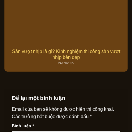
Sàn vượt nhịp là gì? Kinh nghiệm thi công sàn vượt
nhịp bền đẹp
24/09/2025
Để lại một bình luận
Email của bạn sẽ không được hiển thị công khai.
Các trường bắt buộc được đánh dấu
*
Bình luận
*