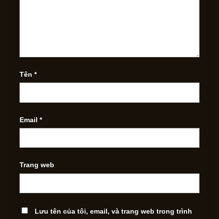
Tên
*
Email
*
Trang web
Lưu tên của tôi, email, và trang web trong trình