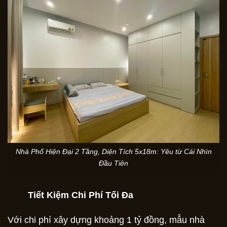
Nhà Phố Hiện Đại 2 Tầng, Diện Tích 5x18m: Yêu từ Cái Nhìn
Đầu Tiên
Tiết Kiệm Chi Phí Tối Đa
Với chi phí xây dựng khoảng 1 tỷ đồng, mẫu nhà