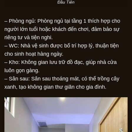
Đầu Tiên
– Phòng ngủ: Phòng ngủ tại tầng 1 thích hợp cho
người lớn tuổi hoặc khách đến chơi, đảm bảo sự
riêng tư và tiện nghi.
– WC: Nhà vệ sinh được bố trí hợp lý, thuận tiện
cho sinh hoạt hàng ngày.
– Kho: Không gian lưu trữ đồ đạc, giúp nhà cửa
luôn gọn gàng.
– Sân sau: Sân sau thoáng mát, có thể trồng cây
xanh, tạo không gian thư giãn cho gia đình.