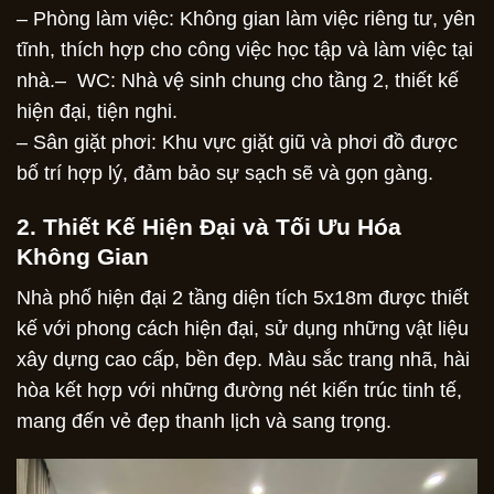
– Phòng làm việc: Không gian làm việc riêng tư, yên
tĩnh, thích hợp cho công việc học tập và làm việc tại
nhà.
– WC: Nhà vệ sinh chung cho tầng 2, thiết kế
hiện đại, tiện nghi.
– Sân giặt phơi: Khu vực giặt giũ và phơi đồ được
bố trí hợp lý, đảm bảo sự sạch sẽ và gọn gàng.
2. Thiết Kế Hiện Đại và Tối Ưu Hóa
Không Gian
Nhà phố hiện đại 2 tầng diện tích 5x18m được thiết
kế với phong cách hiện đại, sử dụng những vật liệu
xây dựng cao cấp, bền đẹp. Màu sắc trang nhã, hài
hòa kết hợp với những đường nét kiến trúc tinh tế,
mang đến vẻ đẹp thanh lịch và sang trọng.