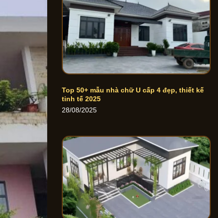
Top 50+ mẫu nhà chữ U cấp 4 đẹp, thiết kế
tinh tế 2025
28/08/2025