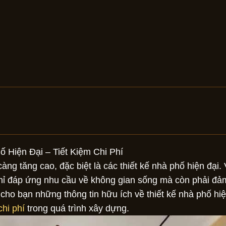
ố Hiện Đại – Tiết Kiệm Chi Phí
ng tăng cao, đặc biệt là các thiết kế nhà phố hiện đại. 
chỉ đáp ứng nhu cầu về không gian sống mà còn phải đả
 cho bạn những thông tin hữu ích về thiết kế nhà phố hiệ
chi phí
trong quá trình xây dựng.