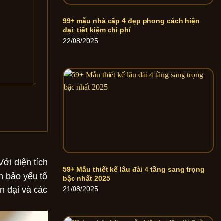
99+ mẫu nhà cấp 4 đẹp phong cách hiện
đại, tiết kiệm chi phí
22/08/2025
Với diện tích
59+ Mẫu thiết kế lâu đài 4 tầng sang trọng
m bảo yếu tố
bậc nhất 2025
n đại và các
21/08/2025