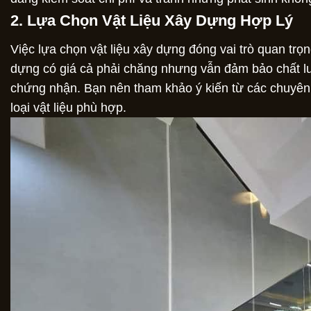
2. Lựa Chọn Vật Liệu Xây Dựng Hợp Lý
Việc lựa chọn vật liệu xây dựng đóng vai trò quan trọng 
dựng có giá cả phải chăng nhưng vẫn đảm bảo chất l
chứng nhận. Bạn nên tham khảo ý kiến từ các chuyê
loại vật liệu phù hợp.