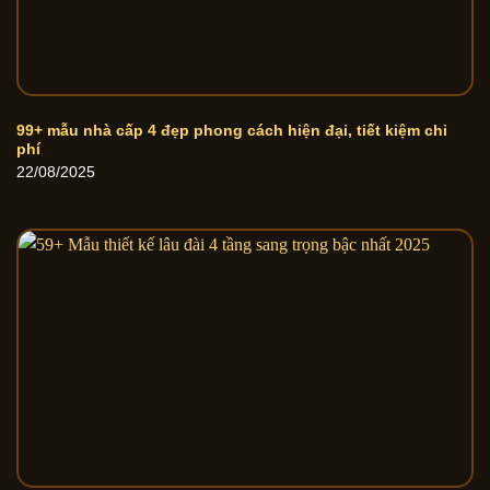
99+ mẫu nhà cấp 4 đẹp phong cách hiện đại, tiết kiệm chi
phí
22/08/2025