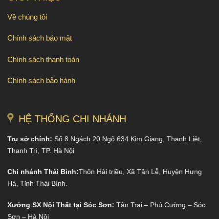
Về chúng tôi
Chính sách bảo mật
Chính sách thanh toán
Chính sách bảo hành
HỆ THỐNG CHI NHÁNH
Trụ sở chính:
Số 8 Ngách 20 Ngõ 634 Kim Giang, Thanh Liệt,
Thanh Trì, TP. Hà Nội
Chi nhánh Thái Bình:
Thôn Hải triều, Xã Tân Lễ, Huyện Hưng
Hà, Tỉnh Thái Bình.
Xưởng SX Nội Thất tại Sóc Sơn:
Tân Trại – Phú Cường – Sóc
Sơn – Hà Nội