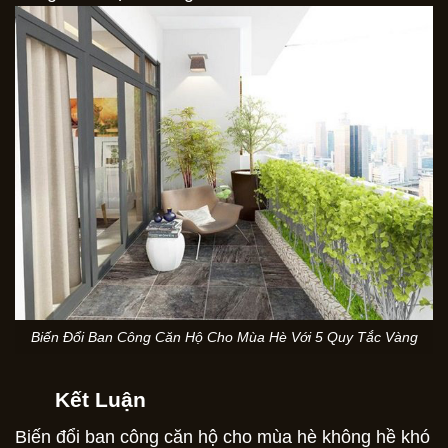
Biến Đổi Ban Công Căn Hộ Cho Mùa Hè Với 5 Quy Tắc Vàng
Kết Luận
Biến đổi ban công căn hộ cho mùa hè không hề khó