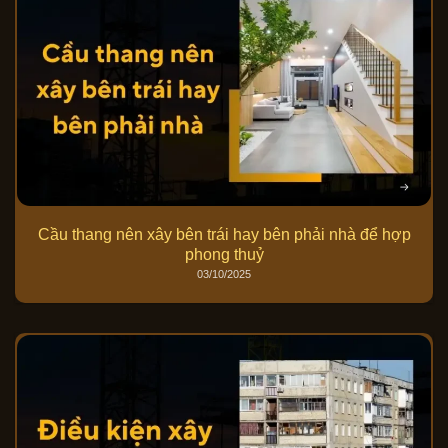
Cầu thang nên xây bên trái hay bên phải nhà để hợp
phong thuỷ
03/10/2025