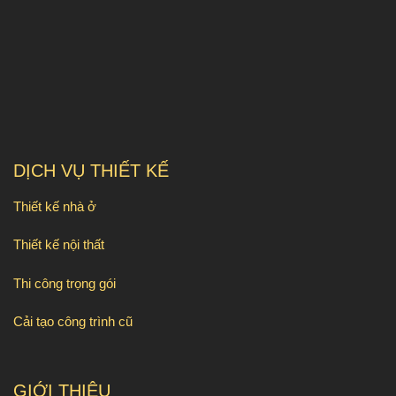
DỊCH VỤ THIẾT KẾ
Thiết kế nhà ở
Thiết kế nội thất
Thi công trọng gói
Cải tạo công trình cũ
GIỚI THIỆU