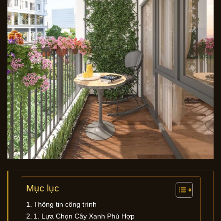
Mục lục
Thông tin công trình
1. Lựa Chọn Cây Xanh Phù Hợp