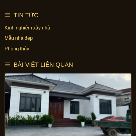
TIN TỨC
Kinh nghiệm xây nhà
Mẫu nhà đẹp
Phong thủy
BÀI VIẾT LIÊN QUAN