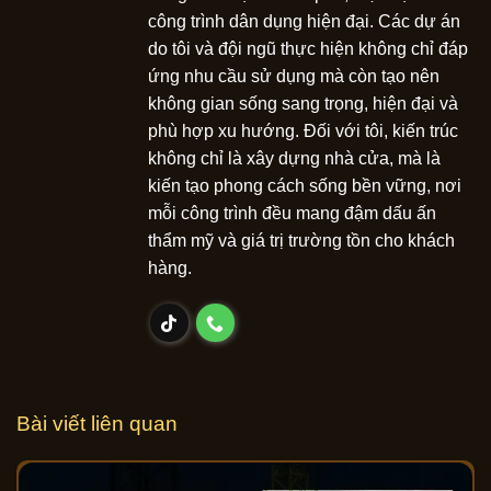
công trình dân dụng hiện đại. Các dự án
do tôi và đội ngũ thực hiện không chỉ đáp
ứng nhu cầu sử dụng mà còn tạo nên
không gian sống sang trọng, hiện đại và
phù hợp xu hướng. Đối với tôi, kiến trúc
không chỉ là xây dựng nhà cửa, mà là
kiến tạo phong cách sống bền vững, nơi
mỗi công trình đều mang đậm dấu ấn
thẩm mỹ và giá trị trường tồn cho khách
hàng.
Bài viết liên quan