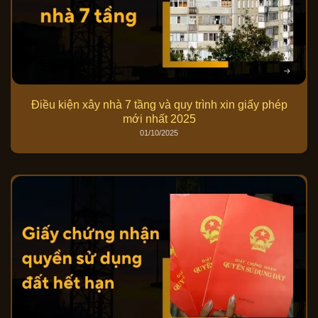
Điều kiện xây nhà 7 tầng và quy trình xin giấy phép
mới nhất 2025
01/10/2025