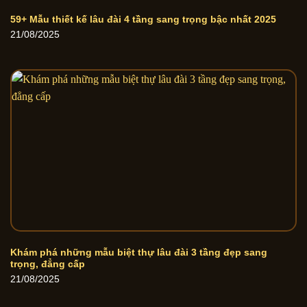
59+ Mẫu thiết kế lâu đài 4 tầng sang trọng bậc nhất 2025
21/08/2025
Khám phá những mẫu biệt thự lâu đài 3 tầng đẹp sang
trọng, đẳng cấp
21/08/2025