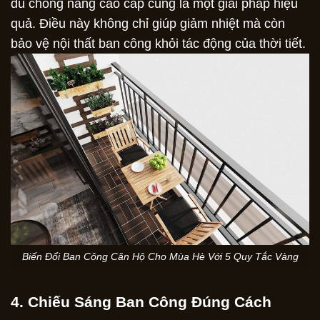
dù chống nắng cao cấp cũng là một giải pháp hiệu
quả. Điều này không chỉ giúp giảm nhiệt mà còn
bảo vệ nội thất ban công khỏi tác động của thời tiết.
Biến Đổi Ban Công Căn Hộ Cho Mùa Hè Với 5 Quy Tắc Vàng
4. Chiếu Sáng Ban Công Đúng Cách