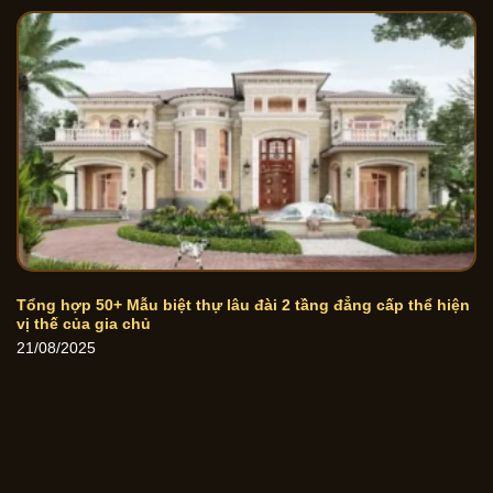
Tổng hợp 50+ Mẫu biệt thự lâu đài 2 tầng đẳng cấp thể hiện
vị thế của gia chủ
21/08/2025