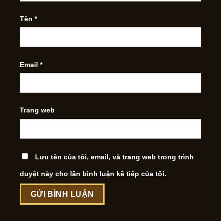
Tên
*
Email
*
Trang web
Lưu tên của tôi, email, và trang web trong trình
duyệt này cho lần bình luận kế tiếp của tôi.