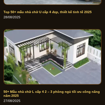
Top 50+ mẫu nhà chữ U cấp 4 đẹp, thiết kế tinh tế 2025
28/08/2025
50+ Mẫu nhà chữ L cấp 4 2 – 3 phòng ngủ tối ưu công năng
năm 2025
27/08/2025