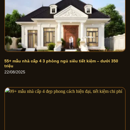
55+ mẫu nhà cấp 4 3 phòng ngủ siêu tiết kiệm – dưới 350
triệu
22/08/2025