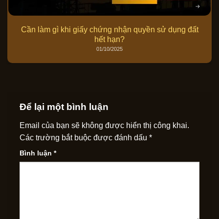
Cần làm gì khi giấy chứng nhận quyền sử dụng đất
hết hạn?
01/10/2025
Để lại một bình luận
Email của bạn sẽ không được hiển thị công khai.
Các trường bắt buộc được đánh dấu
*
Bình luận
*