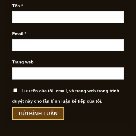
Tên
*
Email
*
Trang web
Lưu tên của tôi, email, và trang web trong trình
duyệt này cho lần bình luận kế tiếp của tôi.