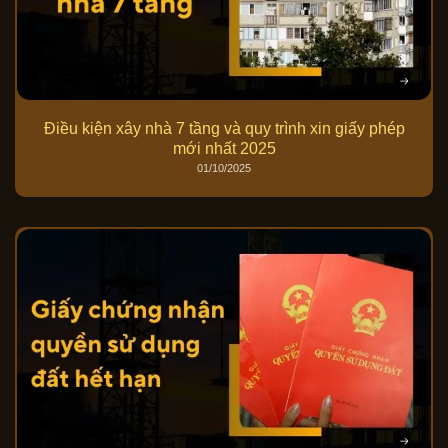
Điều kiện xây nhà 7 tầng và quy trình xin giấy phép
mới nhất 2025
01/10/2025