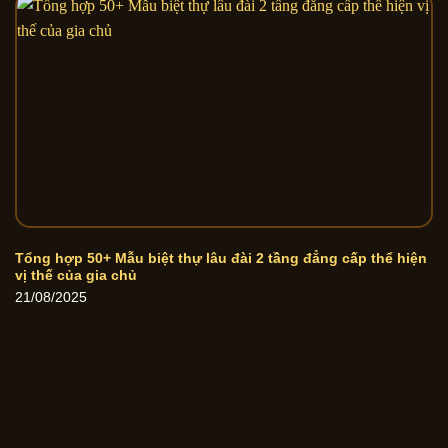
Tổng hợp 50+ Mẫu biệt thự lâu đài 2 tầng đẳng cấp thể hiện
vị thế của gia chủ
21/08/2025