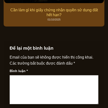
Cần làm gì khi giấy chứng nhận quyền sử dụng đất
hết hạn?
01/10/2025
Để lại một bình luận
Email của bạn sẽ không được hiển thị công khai.
Các trường bắt buộc được đánh dấu
*
Bình luận
*