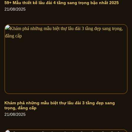
59+ Mẫu thiết kế lâu đài 4 tầng sang trọng bậc nhất 2025
21/08/2025
Khám phá những mẫu biệt thự lâu đài 3 tầng đẹp sang
trọng, đẳng cấp
21/08/2025