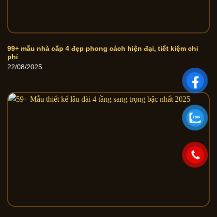
99+ mẫu nhà cấp 4 đẹp phong cách hiện đại, tiết kiệm chi
phí
22/08/2025