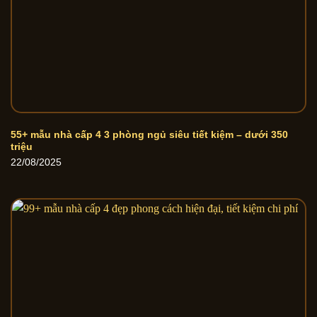
55+ mẫu nhà cấp 4 3 phòng ngủ siêu tiết kiệm – dưới 350
triệu
22/08/2025