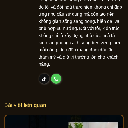
do tôi và đội ngũ thực hiện không chỉ đáp
ứng nhu cầu sử dụng mà còn tạo nên
không gian sống sang trọng, hiện đại và
phù hợp xu hướng. Đối với tôi, kiến trúc
không chỉ là xây dựng nhà cửa, mà là
kiến tạo phong cách sống bền vững, nơi
mỗi công trình đều mang đậm dấu ấn
thẩm mỹ và giá trị trường tồn cho khách
hàng.
Bài viết liên quan