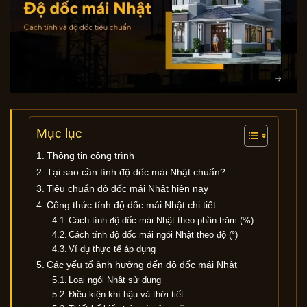
Mục lục
Thông tin công trình
Tại sao cần tính độ dốc mái Nhật chuẩn?
Tiêu chuẩn độ dốc mái Nhật hiện nay
Công thức tính độ dốc mái Nhật chi tiết
Cách tính độ dốc mái Nhật theo phần trăm (%)
Cách tính độ dốc mái ngói Nhật theo độ (°)
Ví dụ thực tế áp dụng
Các yếu tố ảnh hưởng đến độ dốc mái Nhật
Loại ngói Nhật sử dụng
Điều kiện khí hậu và thời tiết