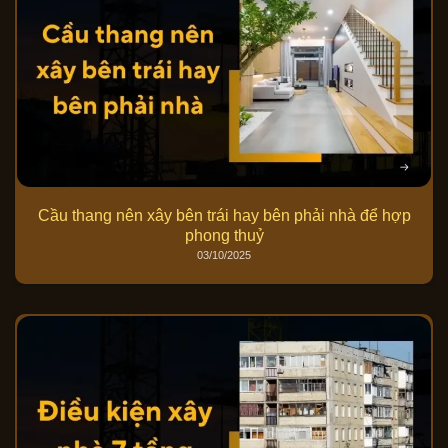
Cầu thang nên xây bên trái hay bên phải nhà để hợp
phong thuỷ
03/10/2025