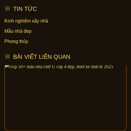
TIN TỨC
Kinh nghiệm xây nhà
Mẫu nhà đẹp
Phong thủy
BÀI VIẾT LIÊN QUAN