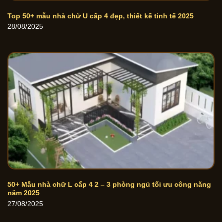
Top 50+ mẫu nhà chữ U cấp 4 đẹp, thiết kế tinh tế 2025
28/08/2025
50+ Mẫu nhà chữ L cấp 4 2 – 3 phòng ngủ tối ưu công năng
năm 2025
27/08/2025